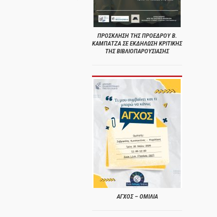
ΠΡΟΣΚΛΗΣΗ ΤΗΣ ΠΡΟΕΔΡΟΥ Β.
ΚΑΜΠΑΤΖΑ ΣΕ ΕΚΔΗΛΩΣΗ ΚΡΙΤΙΚΗΣ
ΤΗΣ ΒΙΒΛΙΟΠΑΡΟΥΣΙΑΣΗΣ
ΑΓΧΟΣ – ΟΜΙΛΙΑ