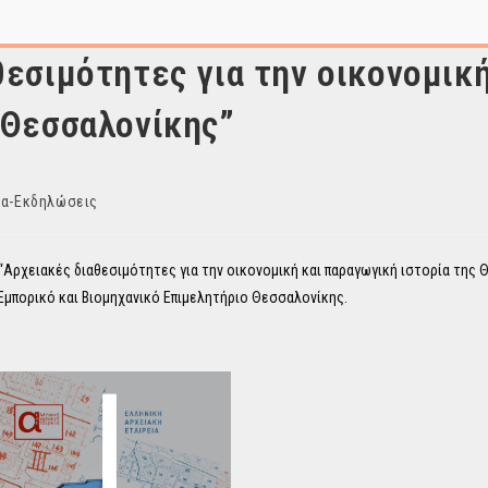
εσιμότητες για την οικονομική
 Θεσσαλονίκης”
ια-Εκδηλώσεις
“Αρχειακές διαθεσιμότητες για την οικονομική και παραγωγική ιστορία της 
 Εμπορικό και Βιομηχανικό Επιμελητήριο Θεσσαλονίκης.