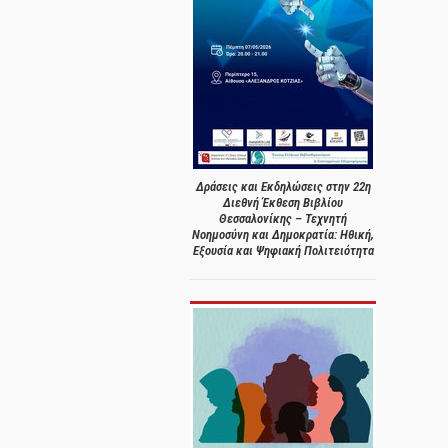
Δράσεις και Εκδηλώσεις στην 22η
Διεθνή Έκθεση Βιβλίου
Θεσσαλονίκης – Τεχνητή
Νοημοσύνη και Δημοκρατία: Ηθική,
Εξουσία και Ψηφιακή Πολιτειότητα