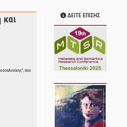
ΔΕΙΤΕ ΕΠΙΣΗΣ
 και
Θεσσαλονίκης”, που