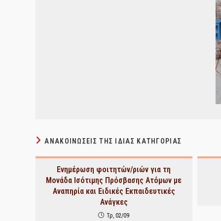
ΑΝΑΚΟΙΝΏΣΕΙΣ ΤΗΣ ΊΔΙΑΣ ΚΑΤΗΓΟΡΊΑΣ
Ενημέρωση φοιτητών/ριών για τη
Μονάδα Ισότιμης Πρόσβασης Ατόμων με
Αναπηρία και Ειδικές Εκπαιδευτικές
Ανάγκες
Τρ, 02/09