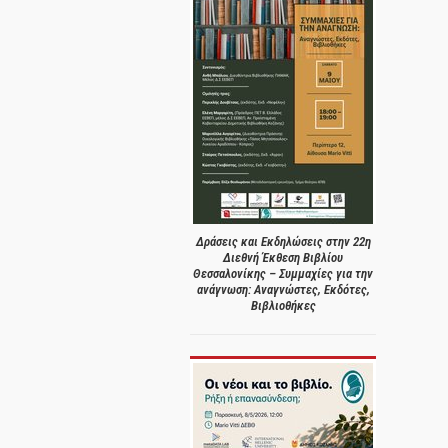
Δράσεις και Εκδηλώσεις στην 22η
Διεθνή Έκθεση Βιβλίου
Θεσσαλονίκης – Συμμαχίες για την
ανάγνωση: Αναγνώστες, Εκδότες,
Βιβλιοθήκες