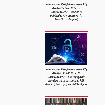
Δράσεις και Εκδηλώσεις στην 22η
Διεθνή Έκθεση Βιβλίου
Θεσσαλονίκης – Women in
Publishing 4.0: Δημιουργία,
Επιμέλεια, Επιρροή
Δράσεις και Εκδηλώσεις στην 22η
Διεθνή Έκθεση Βιβλίου
Θεσσαλονίκης – Δευτερογενές
Δικαίωμα Δημοσίευσης (SPR),
Ανοικτή Επιστήμη και Βιβλιοθήκες