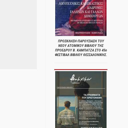
ΠΡΟΣΚΛΗΣΗ-ΠΑΡΟΥΣΙΑΣΗ ΤΟΥ
ΝΕΟΥ ΑΤΟΜΙΚΟΥ ΒΙΒΛΙΟΥ ΤΗΣ
ΠΡΟΕΔΡΟΥ Β. ΚΑΜΠΑΤΖΑ ΣΤΟ 45ο
ΦΕΣΤΙΒΑΛ ΒΙΒΛΙΟΥ ΘΕΣΣΑΛΟΝΙΚΗΣ.