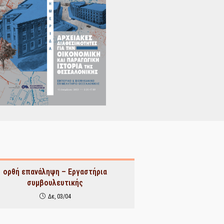
ορθή επανάληψη – Εργαστήρια
συμβουλευτικής
Δε, 03/04