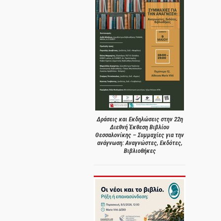
Δράσεις και Εκδηλώσεις στην 22η
Διεθνή Έκθεση Βιβλίου
Θεσσαλονίκης – Συμμαχίες για την
ανάγνωση: Αναγνώστες, Εκδότες,
Βιβλιοθήκες