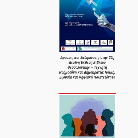
Δράσεις και Εκδηλώσεις στην 22η
Διεθνή Έκθεση Βιβλίου
Θεσσαλονίκης – Τεχνητή
Νοημοσύνη και Δημοκρατία: Ηθική,
Εξουσία και Ψηφιακή Πολιτειότητα