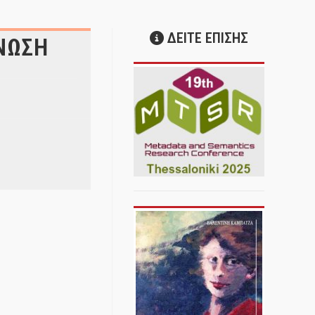
ΔΕΙΤΕ ΕΠΙΣΗΣ
ΙΝΩΣΗ