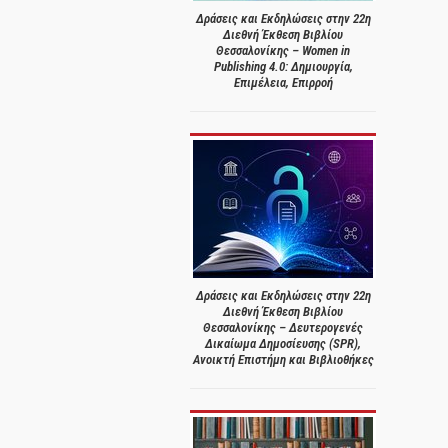
Δράσεις και Εκδηλώσεις στην 22η
Διεθνή Έκθεση Βιβλίου
Θεσσαλονίκης – Women in
Publishing 4.0: Δημιουργία,
Επιμέλεια, Επιρροή
Δράσεις και Εκδηλώσεις στην 22η
Διεθνή Έκθεση Βιβλίου
Θεσσαλονίκης – Δευτερογενές
Δικαίωμα Δημοσίευσης (SPR),
Ανοικτή Επιστήμη και Βιβλιοθήκες