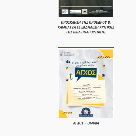
ΠΡΟΣΚΛΗΣΗ ΤΗΣ ΠΡΟΕΔΡΟΥ Β.
ΚΑΜΠΑΤΖΑ ΣΕ ΕΚΔΗΛΩΣΗ ΚΡΙΤΙΚΗΣ
ΤΗΣ ΒΙΒΛΙΟΠΑΡΟΥΣΙΑΣΗΣ
ΑΓΧΟΣ – ΟΜΙΛΙΑ