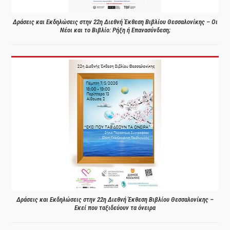
Δράσεις και Εκδηλώσεις στην 22η Διεθνή Έκθεση Βιβλίου Θεσσαλονίκης – Οι
Νέοι και το Βιβλίο: Ρήξη ή Επανασύνδεση;
Δράσεις και Εκδηλώσεις στην 22η Διεθνή Έκθεση Βιβλίου Θεσσαλονίκης –
Εκεί που ταξιδεύουν τα όνειρα