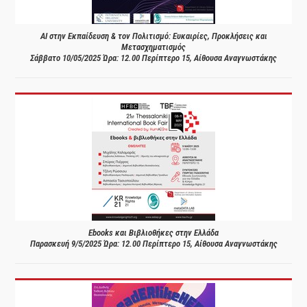
AI στην Εκπαίδευση & τον Πολιτισμό: Ευκαιρίες, Προκλήσεις και
Μετασχηματισμός
Σάββατο 10/05/2025 Ώρα: 12.00 Περίπτερο 15, Αίθουσα Αναγνωστάκης
Ebooks και Βιβλιοθήκες στην Ελλάδα
Παρασκευή 9/5/2025 Ώρα: 12.00 Περίπτερο 15, Αίθουσα Αναγνωστάκης