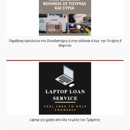
Παράδοση προϊόντων στο Σπουδαστήριο ή στην αίθουσα 4 έως την Τετάρτη 8
Μαρτίου
Laptop για χρήση από όλα τα μέλη του Τμήματος