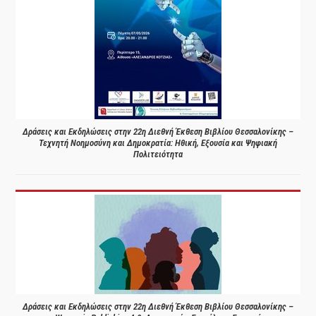
Δράσεις και Εκδηλώσεις στην 22η Διεθνή Έκθεση Βιβλίου Θεσσαλονίκης –
Τεχνητή Νοημοσύνη και Δημοκρατία: Ηθική, Εξουσία και Ψηφιακή
Πολιτειότητα
Δράσεις και Εκδηλώσεις στην 22η Διεθνή Έκθεση Βιβλίου Θεσσαλονίκης –