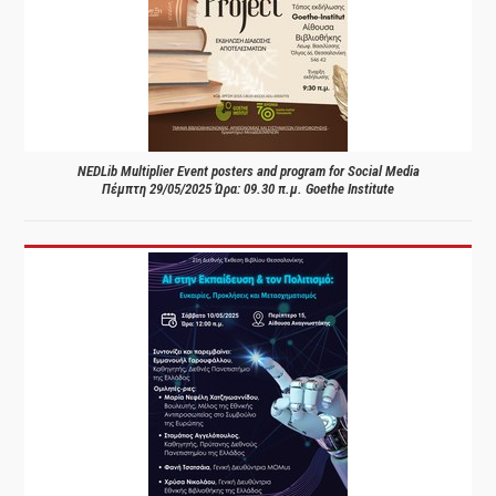
NEDLib Multiplier Event posters and program for Social Media
Πέμπτη 29/05/2025 Ώρα: 09.30 π.μ. Goethe Institute