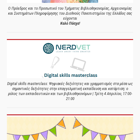
Ο Πρόεδρος και το Προσωπικό του Τμήματος Βιβλιοθηκονομίας, Αρχειονομίας
και Συστημάτων Πληροφόρησης του Διεθνούς Πανεπιστημίου της Ελλάδος σας
εύχονται
Καλό Πάσχα!
Digital skills masterclass: Ψηφιακές δεξιότητες και γραμματισμός στα μέσα ως
σημαντικές δεξιότητες στην επαγγελματική εκπαίδευση και κατάρτιση: ο
ρόλος των εκπαιδευτικών και των βιβλιοθηκονόμων | Τρίτη 4 Απριλίου, 17:00-
21:00