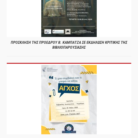
ΠΡΟΣΚΛΗΣΗ ΤΗΣ ΠΡΟΕΔΡΟΥ Β. ΚΑΜΠΑΤΖΑ ΣΕ ΕΚΔΗΛΩΣΗ ΚΡΙΤΙΚΗΣ ΤΗΣ
ΒΙΒΛΙΟΠΑΡΟΥΣΙΑΣΗΣ