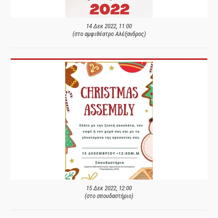
14 Δεκ 2022, 11:00
(στο αμφιθέατρο Αλέξανδρος)
15 Δεκ 2022, 12:00
(στο σπουδαστήριο)