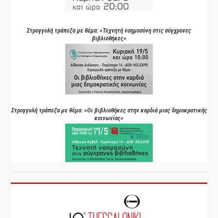
Στρογγυλή τράπεζα με θέμα: «Τεχνητή νοημοσύνη στις σύγχρονες
βιβλιοθήκες»
Στρογγυλή τράπεζα με θέμα: «Οι βιβλιοθήκες στην καρδιά μιας δημοκρατικής
κοινωνίας»