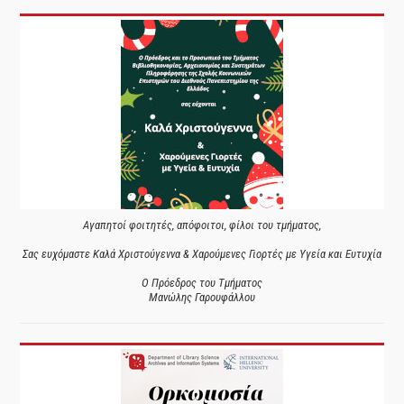
Αγαπητοί φοιτητές, απόφοιτοι, φίλοι του τμήματος,
Σας ευχόμαστε Καλά Χριστούγεννα & Χαρούμενες Γιορτές με Υγεία και Ευτυχία
Ο Πρόεδρος του Τμήματος
Μανώλης Γαρουφάλλου