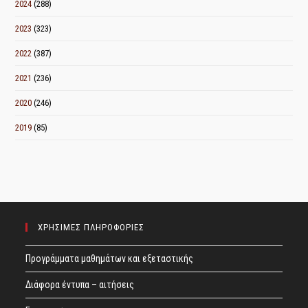
2024
(288)
2023
(323)
2022
(387)
2021
(236)
2020
(246)
2019
(85)
ΧΡΗΣΙΜΕΣ ΠΛΗΡΟΦΟΡΙΕΣ
Προγράμματα μαθημάτων και εξεταστικής
Διάφορα έντυπα – αιτήσεις