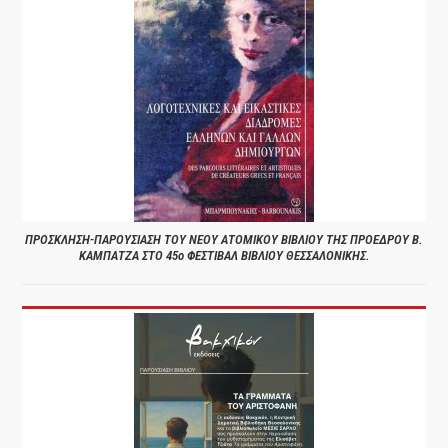
ΠΡΟΣΚΛΗΣΗ-ΠΑΡΟΥΣΙΑΣΗ ΤΟΥ ΝΕΟΥ ΑΤΟΜΙΚΟΥ ΒΙΒΛΙΟΥ ΤΗΣ ΠΡΟΕΔΡΟΥ Β.
ΚΑΜΠΑΤΖΑ ΣΤΟ 45ο ΦΕΣΤΙΒΑΛ ΒΙΒΛΙΟΥ ΘΕΣΣΑΛΟΝΙΚΗΣ.