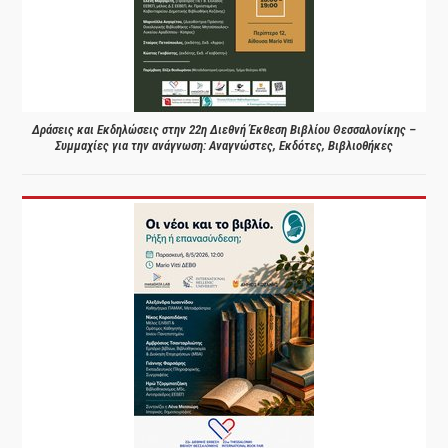
Δράσεις και Εκδηλώσεις στην 22η Διεθνή Έκθεση Βιβλίου Θεσσαλονίκης –
Συμμαχίες για την ανάγνωση: Αναγνώστες, Εκδότες, Βιβλιοθήκες