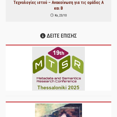
Τεχνολογίες ιστού – Ανακοίνωση για τις ομάδες Α
και Β
Κυ, 23/10
ΔΕΙΤΕ ΕΠΙΣΗΣ