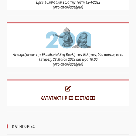
Ώρες 10:00-14:00 έως την Τρίτη 12-4-2022
(στο σπουδαστήριο)
Αντικρίζοντας την Ελευθερία! Στη Βουλή των Ελλήνων, δύο αιώνες μετά
Τετάρτη, 23 Μαΐου 2022 και ώρα 10.00
(στο σπουδαστήριο)
ΚΑΤΑΤΑΚΤΗΡΙΕΣ ΕΞΕΤΑΣΕΙΣ
ΚΑΤΗΓΟΡΙΕΣ