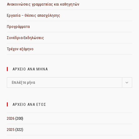
Ανακοινώσεις γραμματείας και καθηγητών
Εργασία – Θέσεις απασχόλησης
Προγράμματα
Συνέδρια-Εκδηλώσεις
Τρέχον εξάμηνο
ΑΡΧΕΙΟ ΑΝΑ ΜΗΝΑ
ΑΡΧΕΙΟ
Επιλέξτε μήνα
ΑΝΑ
ΜΗΝΑ
ΑΡΧΕΙΟ ΑΝΑ ΕΤΟΣ
2026
(200)
2025
(322)