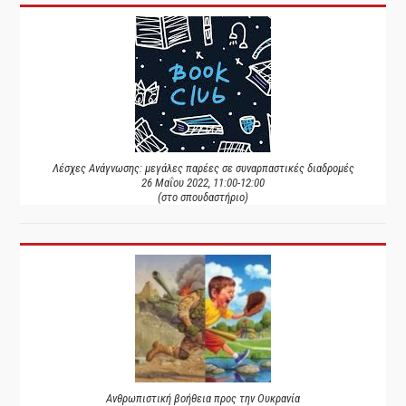
Λέσχες Ανάγνωσης: μεγάλες παρέες σε συναρπαστικές διαδρομές
26 Μαΐου 2022, 11:00-12:00
(στο σπουδαστήριο)
Ανθρωπιστική βοήθεια προς την Ουκρανία