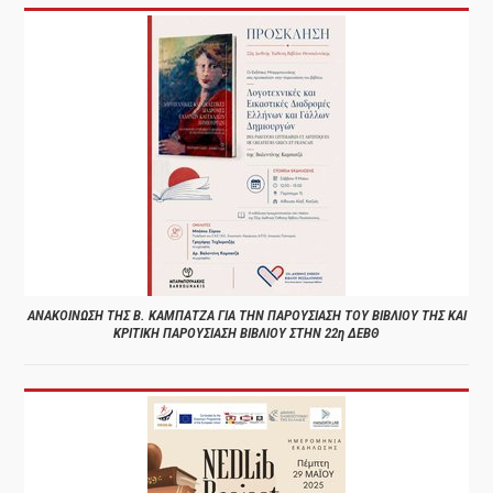
ΑΝΑΚΟΙΝΩΣΗ ΤΗΣ Β. ΚΑΜΠΑΤΖΑ ΓΙΑ ΤΗΝ ΠΑΡΟΥΣΙΑΣΗ ΤΟΥ ΒΙΒΛΙΟΥ ΤΗΣ ΚΑΙ
ΚΡΙΤΙΚΗ ΠΑΡΟΥΣΙΑΣΗ ΒΙΒΛΙΟΥ ΣΤΗΝ 22η ΔΕΒΘ