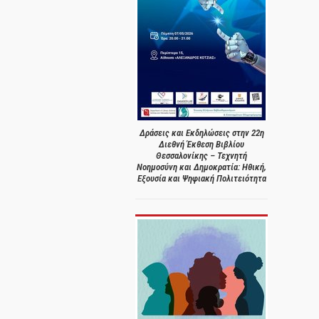
Δράσεις και Εκδηλώσεις στην 22η
Διεθνή Έκθεση Βιβλίου
Θεσσαλονίκης – Τεχνητή
Νοημοσύνη και Δημοκρατία: Ηθική,
Εξουσία και Ψηφιακή Πολιτειότητα