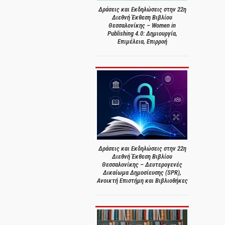
Δράσεις και Εκδηλώσεις στην 22η
Διεθνή Έκθεση Βιβλίου
Θεσσαλονίκης – Women in
Publishing 4.0: Δημιουργία,
Επιμέλεια, Επιρροή
Δράσεις και Εκδηλώσεις στην 22η
Διεθνή Έκθεση Βιβλίου
Θεσσαλονίκης – Δευτερογενές
Δικαίωμα Δημοσίευσης (SPR),
Ανοικτή Επιστήμη και Βιβλιοθήκες