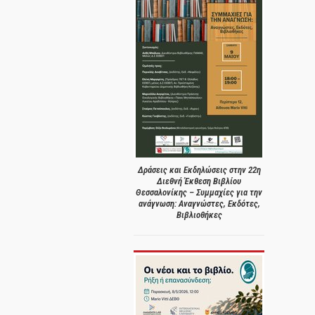
Δράσεις και Εκδηλώσεις στην 22η
Διεθνή Έκθεση Βιβλίου
Θεσσαλονίκης – Συμμαχίες για την
ανάγνωση: Αναγνώστες, Εκδότες,
Βιβλιοθήκες