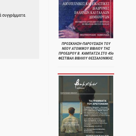
ά συγγράμματα.
ΠΡΟΣΚΛΗΣΗ-ΠΑΡΟΥΣΙΑΣΗ ΤΟΥ
ΝΕΟΥ ΑΤΟΜΙΚΟΥ ΒΙΒΛΙΟΥ ΤΗΣ
ΠΡΟΕΔΡΟΥ Β. ΚΑΜΠΑΤΖΑ ΣΤΟ 45ο
ΦΕΣΤΙΒΑΛ ΒΙΒΛΙΟΥ ΘΕΣΣΑΛΟΝΙΚΗΣ.