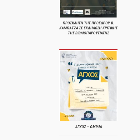
ΠΡΟΣΚΛΗΣΗ ΤΗΣ ΠΡΟΕΔΡΟΥ Β.
ΚΑΜΠΑΤΖΑ ΣΕ ΕΚΔΗΛΩΣΗ ΚΡΙΤΙΚΗΣ
ΤΗΣ ΒΙΒΛΙΟΠΑΡΟΥΣΙΑΣΗΣ
ΑΓΧΟΣ – ΟΜΙΛΙΑ