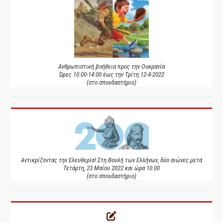
Ανθρωπιστική βοήθεια προς την Ουκρανία
Ώρες 10:00-14:00 έως την Τρίτη 12-4-2022
(στο σπουδαστήριο)
Αντικρίζοντας την Ελευθερία! Στη Βουλή των Ελλήνων, δύο αιώνες μετά
Τετάρτη, 23 Μαΐου 2022 και ώρα 10.00
(στο σπουδαστήριο)