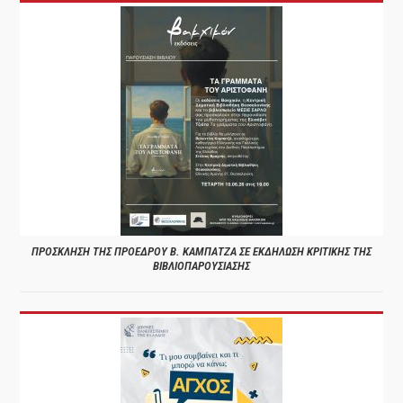
ΠΡΟΣΚΛΗΣΗ ΤΗΣ ΠΡΟΕΔΡΟΥ Β. ΚΑΜΠΑΤΖΑ ΣΕ ΕΚΔΗΛΩΣΗ ΚΡΙΤΙΚΗΣ ΤΗΣ
ΒΙΒΛΙΟΠΑΡΟΥΣΙΑΣΗΣ