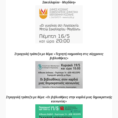
Σακελλαρίου - Μεγδάνη»
Στρογγυλή τράπεζα με θέμα: «Τεχνητή νοημοσύνη στις σύγχρονες
βιβλιοθήκες»
Στρογγυλή τράπεζα με θέμα: «Οι βιβλιοθήκες στην καρδιά μιας δημοκρατικής
κοινωνίας»