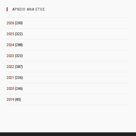
ΜΗΝΑ
ΑΡΧΕΙΟ ΑΝΑ ΕΤΟΣ
2026
(200)
2025
(322)
2024
(288)
2023
(323)
2022
(387)
2021
(236)
2020
(246)
2019
(85)