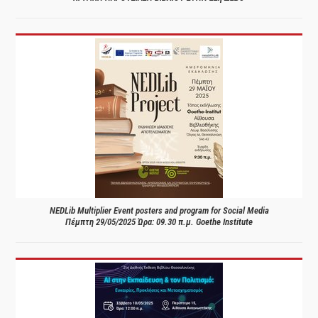
NEDLib Multiplier Event posters and program for Social Media
Πέμπτη 29/05/2025 Ώρα: 09.30 π.μ. Goethe Institute