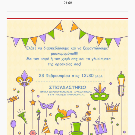
21:00