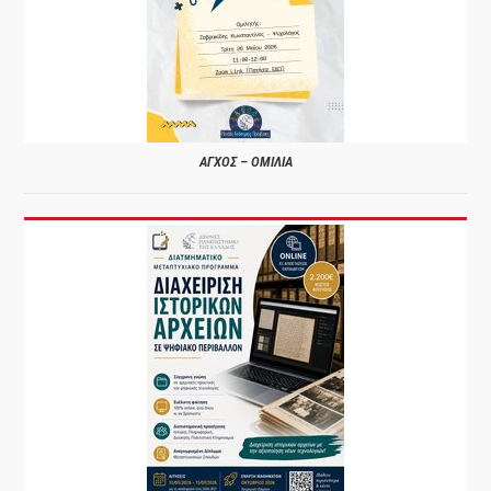
ΑΓΧΟΣ – ΟΜΙΛΙΑ