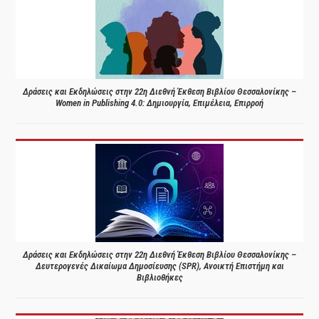
Δράσεις και Εκδηλώσεις στην 22η Διεθνή Έκθεση Βιβλίου Θεσσαλονίκης –
Women in Publishing 4.0: Δημιουργία, Επιμέλεια, Επιρροή
Δράσεις και Εκδηλώσεις στην 22η Διεθνή Έκθεση Βιβλίου Θεσσαλονίκης –
Δευτερογενές Δικαίωμα Δημοσίευσης (SPR), Ανοικτή Επιστήμη και
Βιβλιοθήκες