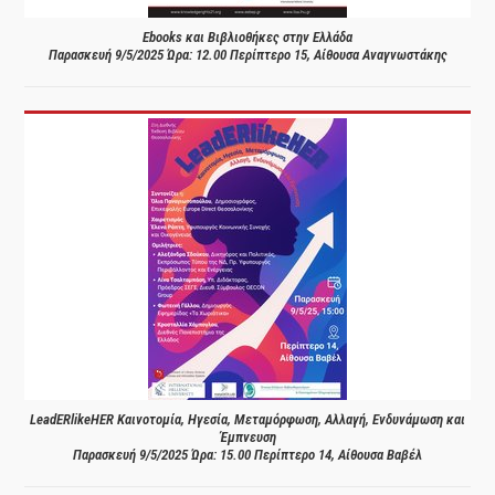
Ebooks και Βιβλιοθήκες στην Ελλάδα
Παρασκευή 9/5/2025 Ώρα: 12.00 Περίπτερο 15, Αίθουσα Αναγνωστάκης
LeadERlikeHER Καινοτομία, Ηγεσία, Μεταμόρφωση, Αλλαγή, Ενδυνάμωση και
Έμπνευση
Παρασκευή 9/5/2025 Ώρα: 15.00 Περίπτερο 14, Αίθουσα Βαβέλ