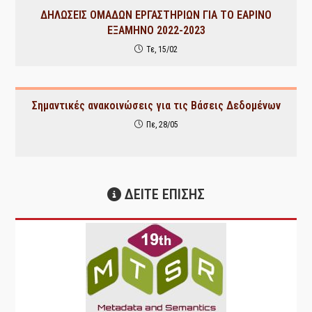
ΔΗΛΩΣΕΙΣ ΟΜΑΔΩΝ ΕΡΓΑΣΤΗΡΙΩΝ ΓΙΑ ΤΟ ΕΑΡΙΝΟ
ΕΞΑΜΗΝΟ 2022-2023
Τε, 15/02
Σημαντικές ανακοινώσεις για τις Βάσεις Δεδομένων
Πε, 28/05
ΔΕΙΤΕ ΕΠΙΣΗΣ