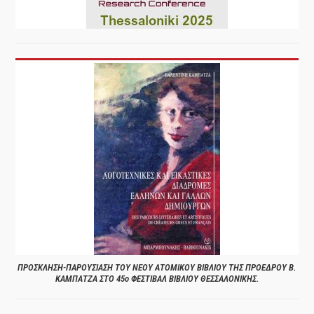
ΠΡΟΣΚΛΗΣΗ-ΠΑΡΟΥΣΙΑΣΗ ΤΟΥ ΝΕΟΥ ΑΤΟΜΙΚΟΥ ΒΙΒΛΙΟΥ ΤΗΣ ΠΡΟΕΔΡΟΥ Β.
ΚΑΜΠΑΤΖΑ ΣΤΟ 45ο ΦΕΣΤΙΒΑΛ ΒΙΒΛΙΟΥ ΘΕΣΣΑΛΟΝΙΚΗΣ.