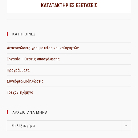
ΚΑΤΑΤΑΚΤΗΡΙΕΣ ΕΞΕΤΑΣΕΙΣ
ΚΑΤΗΓΟΡΙΕΣ
Ανακοινώσεις γραμματείας και καθηγητών
Εργασία – Θέσεις απασχόλησης
Προγράμματα
Συνέδρια-Εκδηλώσεις
Τρέχον εξάμηνο
ΑΡΧΕΙΟ ΑΝΑ ΜΗΝΑ
ΑΡΧΕΙΟ
Επιλέξτε μήνα
ΑΝΑ