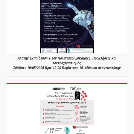
AI στην Εκπαίδευση & τον Πολιτισμό: Ευκαιρίες, Προκλήσεις και
Μετασχηματισμός
Σάββατο 10/05/2025 Ώρα: 12.00 Περίπτερο 15, Αίθουσα Αναγνωστάκης