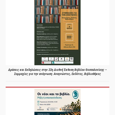
Δράσεις και Εκδηλώσεις στην 22η Διεθνή Έκθεση Βιβλίου Θεσσαλονίκης –
Συμμαχίες για την ανάγνωση: Αναγνώστες, Εκδότες, Βιβλιοθήκες