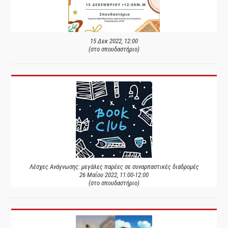
15 Δεκ 2022, 12:00
(στο σπουδαστήριο)
Λέσχες Ανάγνωσης: μεγάλες παρέες σε συναρπαστικές διαδρομές
26 Μαΐου 2022, 11:00-12:00
(στο σπουδαστήριο)