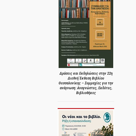
Δράσεις και Εκδηλώσεις στην 22η
Διεθνή Έκθεση Βιβλίου
Θεσσαλονίκης – Συμμαχίες για την
ανάγνωση: Αναγνώστες, Εκδότες,
Βιβλιοθήκες