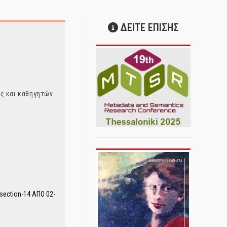
ΔΕΙΤΕ ΕΠΙΣΗΣ
ς και καθηγητών
ection-14 ΑΠΟ 02-