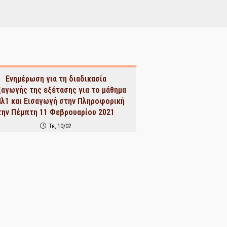
Ενημέρωση για τη διαδικασία
ξαγωγής της εξέτασης για το μάθημα
λ1 και Εισαγωγή στην Πληροφορική
την Πέμπτη 11 Φεβρουαρίου 2021
Τε, 10/02