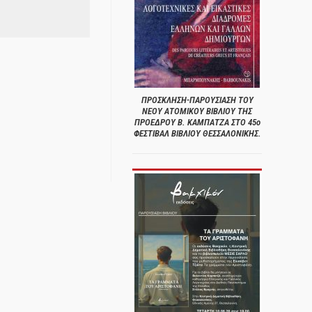
ΠΡΟΣΚΛΗΣΗ-ΠΑΡΟΥΣΙΑΣΗ ΤΟΥ
ΝΕΟΥ ΑΤΟΜΙΚΟΥ ΒΙΒΛΙΟΥ ΤΗΣ
ΠΡΟΕΔΡΟΥ Β. ΚΑΜΠΑΤΖΑ ΣΤΟ 45ο
ΦΕΣΤΙΒΑΛ ΒΙΒΛΙΟΥ ΘΕΣΣΑΛΟΝΙΚΗΣ.