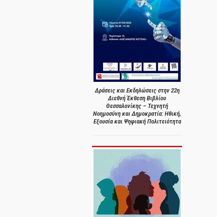
Δράσεις και Εκδηλώσεις στην 22η
Διεθνή Έκθεση Βιβλίου
Θεσσαλονίκης – Τεχνητή
Νοημοσύνη και Δημοκρατία: Ηθική,
Εξουσία και Ψηφιακή Πολιτειότητα