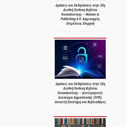
Δράσεις και Εκδηλώσεις στην 22η
Διεθνή Έκθεση Βιβλίου
Θεσσαλονίκης – Women in
Publishing 4.0: Δημιουργία,
Επιμέλεια, Επιρροή
Δράσεις και Εκδηλώσεις στην 22η
Διεθνή Έκθεση Βιβλίου
Θεσσαλονίκης – Δευτερογενές
Δικαίωμα Δημοσίευσης (SPR),
Ανοικτή Επιστήμη και Βιβλιοθήκες