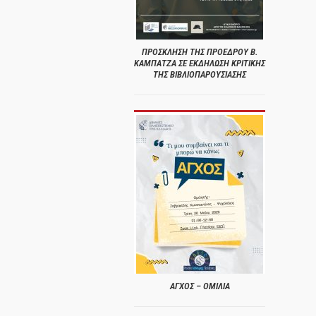
ΠΡΟΣΚΛΗΣΗ ΤΗΣ ΠΡΟΕΔΡΟΥ Β.
ΚΑΜΠΑΤΖΑ ΣΕ ΕΚΔΗΛΩΣΗ ΚΡΙΤΙΚΗΣ
ΤΗΣ ΒΙΒΛΙΟΠΑΡΟΥΣΙΑΣΗΣ
ΑΓΧΟΣ – ΟΜΙΛΙΑ