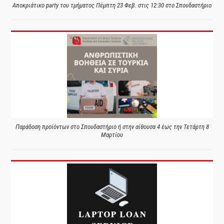
Αποκριάτικο party του τμήματος Πέμπτη 23 Φεβ. στις 12:30 στο Σπουδαστήριο
Παράδοση προϊόντων στο Σπουδαστήριο ή στην αίθουσα 4 έως την Τετάρτη 8
Μαρτίου