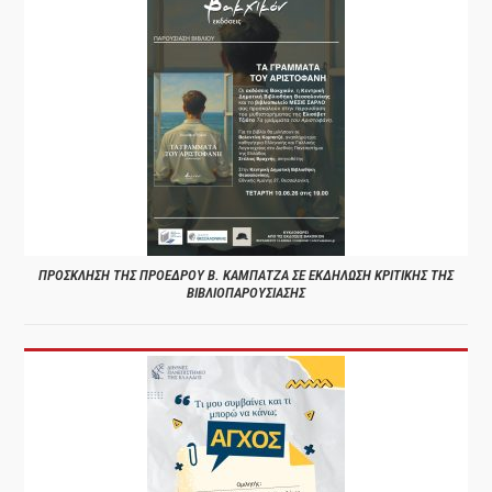
ΠΡΟΣΚΛΗΣΗ ΤΗΣ ΠΡΟΕΔΡΟΥ Β. ΚΑΜΠΑΤΖΑ ΣΕ ΕΚΔΗΛΩΣΗ ΚΡΙΤΙΚΗΣ ΤΗΣ
ΒΙΒΛΙΟΠΑΡΟΥΣΙΑΣΗΣ