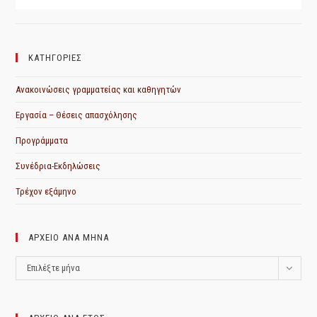
ΚΑΤΗΓΟΡΙΕΣ
Ανακοινώσεις γραμματείας και καθηγητών
Εργασία – Θέσεις απασχόλησης
Προγράμματα
Συνέδρια-Εκδηλώσεις
Τρέχον εξάμηνο
ΑΡΧΕΙΟ ΑΝΑ ΜΗΝΑ
ΑΡΧΕΙΟ
Επιλέξτε μήνα
ΑΝΑ
ΜΗΝΑ