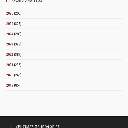
ΑΡΧΕΙΟ ΑΝΑ ΕΤΟΣ
2026
(200)
2025
(322)
2024
(288)
2023
(323)
2022
(387)
2021
(236)
2020
(246)
2019
(85)
ΧΡΗΣΙΜΕΣ ΠΛΗΡΟΦΟΡΙΕΣ