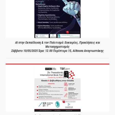
AI στην Εκπαίδευση & τον Πολιτισμό: Ευκαιρίες, Προκλήσεις και
Μετασχηματισμός
Σάββατο 10/05/2025 Ώρα: 12.00 Περίπτερο 15, Αίθουσα Αναγνωστάκης