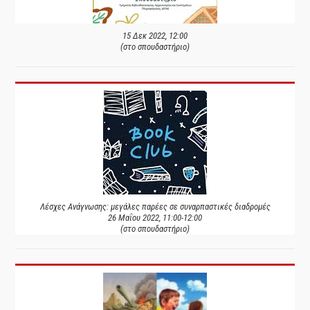
15 Δεκ 2022, 12:00
(στο σπουδαστήριο)
Λέσχες Ανάγνωσης: μεγάλες παρέες σε συναρπαστικές διαδρομές
26 Μαΐου 2022, 11:00-12:00
(στο σπουδαστήριο)