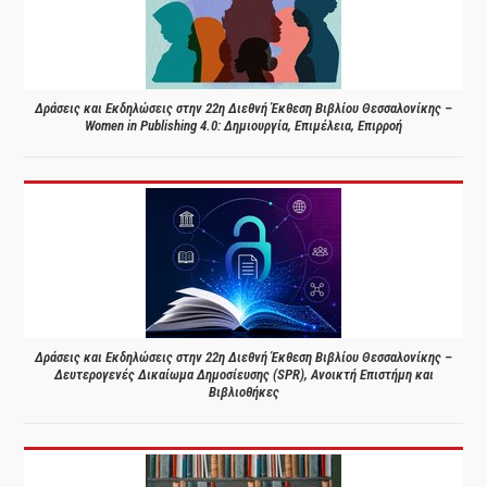
Δράσεις και Εκδηλώσεις στην 22η Διεθνή Έκθεση Βιβλίου Θεσσαλονίκης –
Women in Publishing 4.0: Δημιουργία, Επιμέλεια, Επιρροή
Δράσεις και Εκδηλώσεις στην 22η Διεθνή Έκθεση Βιβλίου Θεσσαλονίκης –
Δευτερογενές Δικαίωμα Δημοσίευσης (SPR), Ανοικτή Επιστήμη και
Βιβλιοθήκες