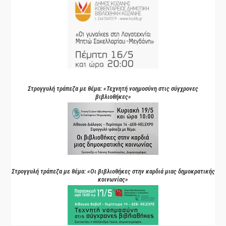
Στρογγυλή τράπεζα με θέμα: «Τεχνητή νοημοσύνη στις σύγχρονες
βιβλιοθήκες»
Στρογγυλή τράπεζα με θέμα: «Οι βιβλιοθήκες στην καρδιά μιας δημοκρατικής
κοινωνίας»