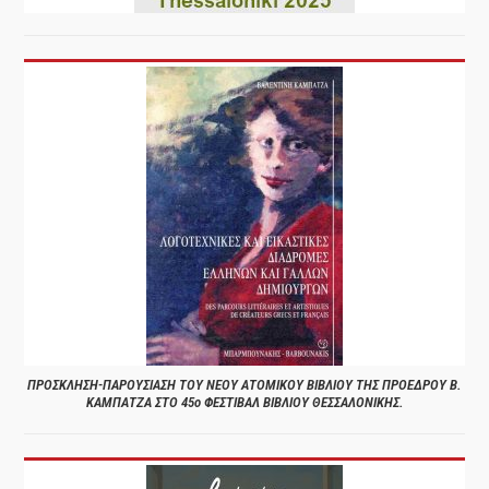
ΠΡΟΣΚΛΗΣΗ-ΠΑΡΟΥΣΙΑΣΗ ΤΟΥ ΝΕΟΥ ΑΤΟΜΙΚΟΥ ΒΙΒΛΙΟΥ ΤΗΣ ΠΡΟΕΔΡΟΥ Β.
ΚΑΜΠΑΤΖΑ ΣΤΟ 45ο ΦΕΣΤΙΒΑΛ ΒΙΒΛΙΟΥ ΘΕΣΣΑΛΟΝΙΚΗΣ.