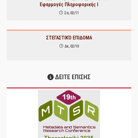
Εφαρμογές Πληροφορικής Ι
Σα, 02/11
ΣΤΕΓΑΣΤΙΚΌ ΕΠΙΔΟΜΑ
Δε, 02/10
ΔΕΙΤΕ ΕΠΙΣΗΣ