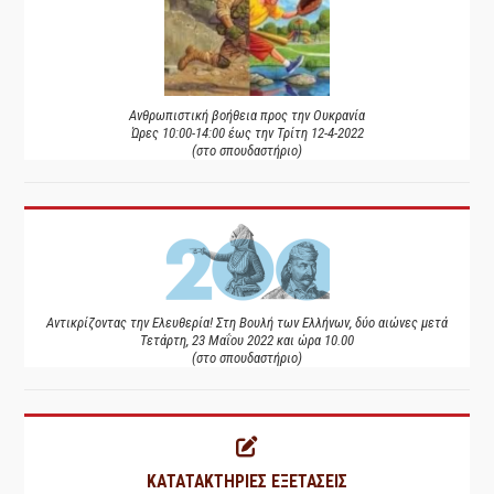
Ανθρωπιστική βοήθεια προς την Ουκρανία
Ώρες 10:00-14:00 έως την Τρίτη 12-4-2022
(στο σπουδαστήριο)
Αντικρίζοντας την Ελευθερία! Στη Βουλή των Ελλήνων, δύο αιώνες μετά
Τετάρτη, 23 Μαΐου 2022 και ώρα 10.00
(στο σπουδαστήριο)
ΚΑΤΑΤΑΚΤΗΡΙΕΣ ΕΞΕΤΑΣΕΙΣ