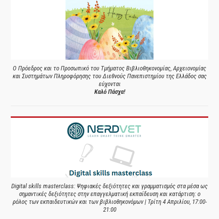
Ο Πρόεδρος και το Προσωπικό του Τμήματος Βιβλιοθηκονομίας, Αρχειονομίας
και Συστημάτων Πληροφόρησης του Διεθνούς Πανεπιστημίου της Ελλάδος σας
εύχονται
Καλό Πάσχα!
Digital skills masterclass: Ψηφιακές δεξιότητες και γραμματισμός στα μέσα ως
σημαντικές δεξιότητες στην επαγγελματική εκπαίδευση και κατάρτιση: ο
ρόλος των εκπαιδευτικών και των βιβλιοθηκονόμων | Τρίτη 4 Απριλίου, 17:00-
21:00