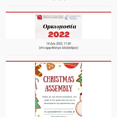
14 Δεκ 2022, 11:00
(στο αμφιθέατρο Αλέξανδρος)