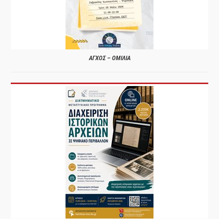
ΑΓΧΟΣ – ΟΜΙΛΙΑ