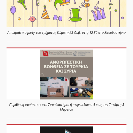
Αποκριάτικο party του τμήματος Πέμπτη 23 Φεβ. στις 12:30 στο Σπουδαστήριο
Παράδοση προϊόντων στο Σπουδαστήριο ή στην αίθουσα 4 έως την Τετάρτη 8
Μαρτίου