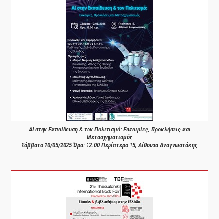
AI στην Εκπαίδευση & τον Πολιτισμό: Ευκαιρίες, Προκλήσεις και
Μετασχηματισμός
Σάββατο 10/05/2025 Ώρα: 12.00 Περίπτερο 15, Αίθουσα Αναγνωστάκης