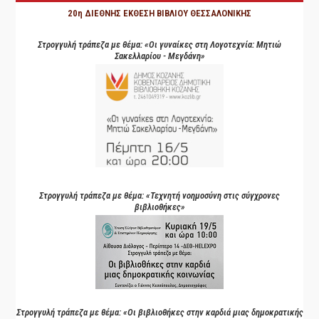
20η ΔΙΕΘΝΗΣ ΕΚΘΕΣΗ ΒΙΒΛΙΟΥ ΘΕΣΣΑΛΟΝΙΚΗΣ
Στρογγυλή τράπεζα με θέμα: «Οι γυναίκες στη Λογοτεχνία: Μητιώ
Σακελλαρίου - Μεγδάνη»
Στρογγυλή τράπεζα με θέμα: «Τεχνητή νοημοσύνη στις σύγχρονες
βιβλιοθήκες»
Στρογγυλή τράπεζα με θέμα: «Οι βιβλιοθήκες στην καρδιά μιας δημοκρατικής