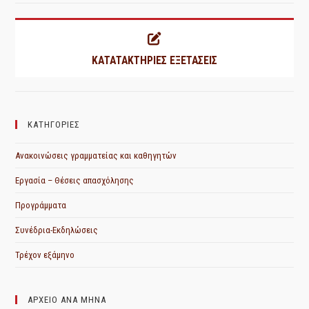
ΚΑΤΑΤΑΚΤΗΡΙΕΣ ΕΞΕΤΑΣΕΙΣ
ΚΑΤΗΓΟΡΙΕΣ
Ανακοινώσεις γραμματείας και καθηγητών
Εργασία – Θέσεις απασχόλησης
Προγράμματα
Συνέδρια-Εκδηλώσεις
Τρέχον εξάμηνο
ΑΡΧΕΙΟ ΑΝΑ ΜΗΝΑ