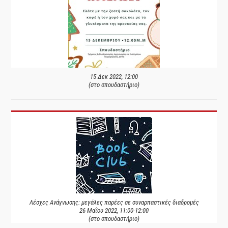
15 Δεκ 2022, 12:00
(στο σπουδαστήριο)
Λέσχες Ανάγνωσης: μεγάλες παρέες σε συναρπαστικές διαδρομές
26 Μαΐου 2022, 11:00-12:00
(στο σπουδαστήριο)