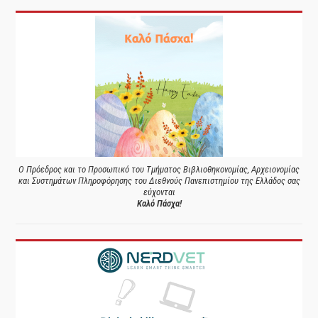
Ο Πρόεδρος και το Προσωπικό του Τμήματος Βιβλιοθηκονομίας, Αρχειονομίας
και Συστημάτων Πληροφόρησης του Διεθνούς Πανεπιστημίου της Ελλάδος σας
εύχονται
Καλό Πάσχα!