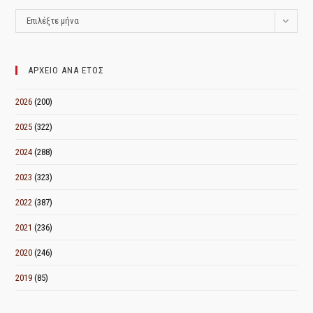
ΑΡΧΕΙΟ
Επιλέξτε μήνα
ΑΝΑ
ΜΗΝΑ
ΑΡΧΕΙΟ ΑΝΑ ΕΤΟΣ
2026
(200)
2025
(322)
2024
(288)
2023
(323)
2022
(387)
2021
(236)
2020
(246)
2019
(85)