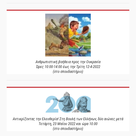
Ανθρωπιστική βοήθεια προς την Ουκρανία
Ώρες 10:00-14:00 έως την Τρίτη 12-4-2022
(στο σπουδαστήριο)
Αντικρίζοντας την Ελευθερία! Στη Βουλή των Ελλήνων, δύο αιώνες μετά
Τετάρτη, 23 Μαΐου 2022 και ώρα 10.00
(στο σπουδαστήριο)