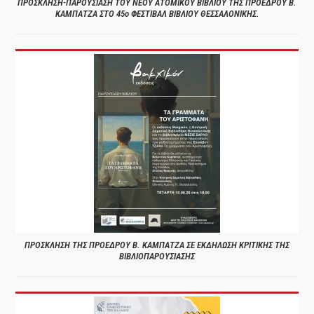
ΠΡΟΣΚΛΗΣΗ-ΠΑΡΟΥΣΙΑΣΗ ΤΟΥ ΝΕΟΥ ΑΤΟΜΙΚΟΥ ΒΙΒΛΙΟΥ ΤΗΣ ΠΡΟΕΔΡΟΥ Β.
ΚΑΜΠΑΤΖΑ ΣΤΟ 45ο ΦΕΣΤΙΒΑΛ ΒΙΒΛΙΟΥ ΘΕΣΣΑΛΟΝΙΚΗΣ.
ΠΡΟΣΚΛΗΣΗ ΤΗΣ ΠΡΟΕΔΡΟΥ Β. ΚΑΜΠΑΤΖΑ ΣΕ ΕΚΔΗΛΩΣΗ ΚΡΙΤΙΚΗΣ ΤΗΣ
ΒΙΒΛΙΟΠΑΡΟΥΣΙΑΣΗΣ