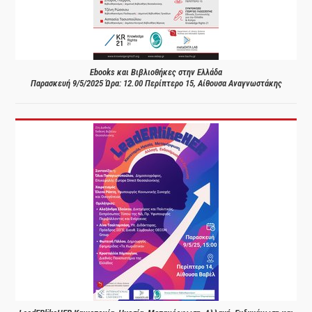
Ebooks και Βιβλιοθήκες στην Ελλάδα
Παρασκευή 9/5/2025 Ώρα: 12.00 Περίπτερο 15, Αίθουσα Αναγνωστάκης