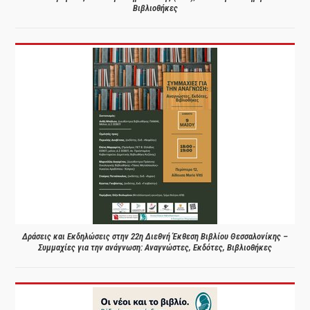
Βιβλιοθήκες
Δράσεις και Εκδηλώσεις στην 22η Διεθνή Έκθεση Βιβλίου Θεσσαλονίκης –
Συμμαχίες για την ανάγνωση: Αναγνώστες, Εκδότες, Βιβλιοθήκες