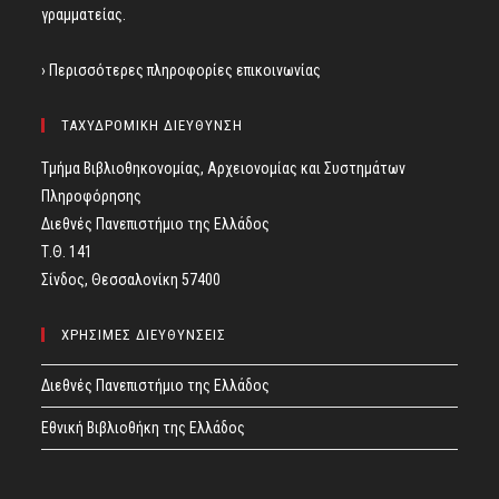
γραμματείας.
› Περισσότερες πληροφορίες επικοινωνίας
ΤΑΧΥΔΡΟΜΙΚΗ ΔΙΕΥΘΥΝΣΗ
Τμήμα Βιβλιοθηκονομίας, Αρχειονομίας και Συστημάτων
Πληροφόρησης
Διεθνές Πανεπιστήμιο της Ελλάδος
Τ.Θ. 141
Σίνδος, Θεσσαλονίκη 57400
ΧΡΗΣΙΜΕΣ ΔΙΕΥΘΥΝΣΕΙΣ
Διεθνές Πανεπιστήμιο της Ελλάδος
Εθνική Βιβλιοθήκη της Ελλάδος