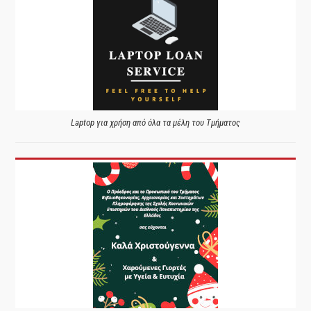
Laptop για χρήση από όλα τα μέλη του Τμήματος