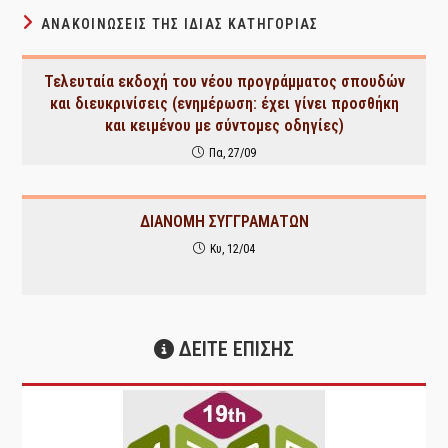
ΑΝΑΚΟΙΝΏΣΕΙΣ ΤΗΣ ΊΔΙΑΣ ΚΑΤΗΓΟΡΊΑΣ
Τελευταία εκδοχή του νέου προγράμματος σπουδών
και διευκρινίσεις (ενημέρωση: έχει γίνει προσθήκη
και κειμένου με σύντομες οδηγίες)
Πα, 27/09
ΔΙΑΝΟΜΗ ΣΥΓΓΡΑΜΑΤΩΝ
Κυ, 12/04
ΔΕΙΤΕ ΕΠΙΣΗΣ