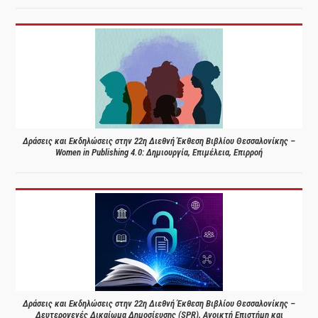
Δράσεις και Εκδηλώσεις στην 22η Διεθνή Έκθεση Βιβλίου Θεσσαλονίκης –
Women in Publishing 4.0: Δημιουργία, Επιμέλεια, Επιρροή
Δράσεις και Εκδηλώσεις στην 22η Διεθνή Έκθεση Βιβλίου Θεσσαλονίκης –
Δευτερογενές Δικαίωμα Δημοσίευσης (SPR), Ανοικτή Επιστήμη και