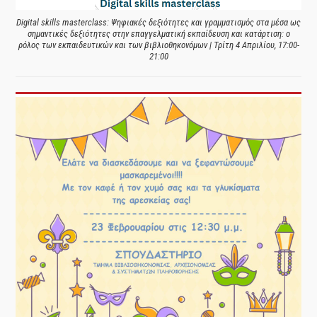
Digital skills masterclass: Ψηφιακές δεξιότητες και γραμματισμός στα μέσα ως
σημαντικές δεξιότητες στην επαγγελματική εκπαίδευση και κατάρτιση: ο
ρόλος των εκπαιδευτικών και των βιβλιοθηκονόμων | Τρίτη 4 Απριλίου, 17:00-
21:00