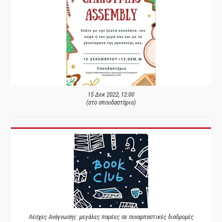
15 Δεκ 2022, 12:00
(στο σπουδαστήριο)
Λέσχες Ανάγνωσης: μεγάλες παρέες σε συναρπαστικές διαδρομές