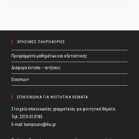
ΧΡΗΣΙΜΕΣ ΠΛΗΡΟΦΟΡΙΕΣ
Προγράμματα μαθημάτων και εξεταστικής
Διάφορα έντυπα – αιτήσεις
Erasmus+
ΕΠΙΚΟΙΝΩΝΙΑ ΓΙΑ ΦΟΙΤΗΤΙΚΑ ΘΕΜΑΤΑ
Στοιχεία επικοινωνίας γραμματείας για φοιτητικά θέματα
Τηλ: 2310-013185
E-mail:
kampouris@ihu.gr