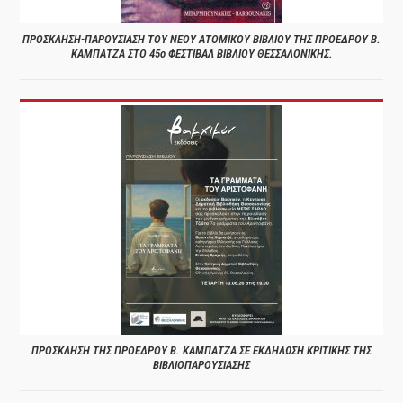
ΠΡΟΣΚΛΗΣΗ-ΠΑΡΟΥΣΙΑΣΗ ΤΟΥ ΝΕΟΥ ΑΤΟΜΙΚΟΥ ΒΙΒΛΙΟΥ ΤΗΣ ΠΡΟΕΔΡΟΥ Β.
ΚΑΜΠΑΤΖΑ ΣΤΟ 45ο ΦΕΣΤΙΒΑΛ ΒΙΒΛΙΟΥ ΘΕΣΣΑΛΟΝΙΚΗΣ.
ΠΡΟΣΚΛΗΣΗ ΤΗΣ ΠΡΟΕΔΡΟΥ Β. ΚΑΜΠΑΤΖΑ ΣΕ ΕΚΔΗΛΩΣΗ ΚΡΙΤΙΚΗΣ ΤΗΣ
ΒΙΒΛΙΟΠΑΡΟΥΣΙΑΣΗΣ