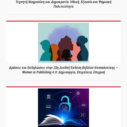
Τεχνητή Νοημοσύνη και Δημοκρατία: Ηθική, Εξουσία και Ψηφιακή
Πολιτειότητα
Δράσεις και Εκδηλώσεις στην 22η Διεθνή Έκθεση Βιβλίου Θεσσαλονίκης –
Women in Publishing 4.0: Δημιουργία, Επιμέλεια, Επιρροή