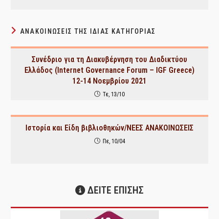
ΑΝΑΚΟΙΝΏΣΕΙΣ ΤΗΣ ΊΔΙΑΣ ΚΑΤΗΓΟΡΊΑΣ
Συνέδριο για τη Διακυβέρνηση του Διαδικτύου
Ελλάδος (Internet Governance Forum – IGF Greece)
12-14 Νοεμβρίου 2021
Τε, 13/10
Ιστορία και Είδη βιβλιοθηκών/ΝΕΕΣ ΑΝΑΚΟΙΝΩΣΕΙΣ
Πε, 10/04
ΔΕΙΤΕ ΕΠΙΣΗΣ