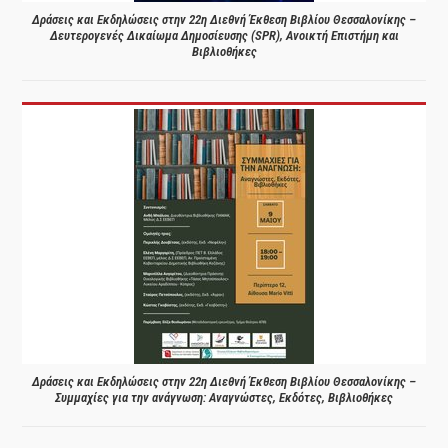
Δράσεις και Εκδηλώσεις στην 22η Διεθνή Έκθεση Βιβλίου Θεσσαλονίκης –
Δευτερογενές Δικαίωμα Δημοσίευσης (SPR), Ανοικτή Επιστήμη και
Βιβλιοθήκες
Δράσεις και Εκδηλώσεις στην 22η Διεθνή Έκθεση Βιβλίου Θεσσαλονίκης –
Συμμαχίες για την ανάγνωση: Αναγνώστες, Εκδότες, Βιβλιοθήκες