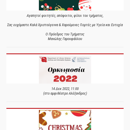
Αγαπητοί φοιτητές, απόφοιτοι, φίλοι του τμήματος,
Σας ευχόμαστε Καλά Χριστούγεννα & Χαρούμενες Γιορτές με Υγεία και Ευτυχία
Ο Πρόεδρος του Τμήματος
Μανώλης Γαρουφάλλου
14 Δεκ 2022, 11:00
(στο αμφιθέατρο Αλέξανδρος)