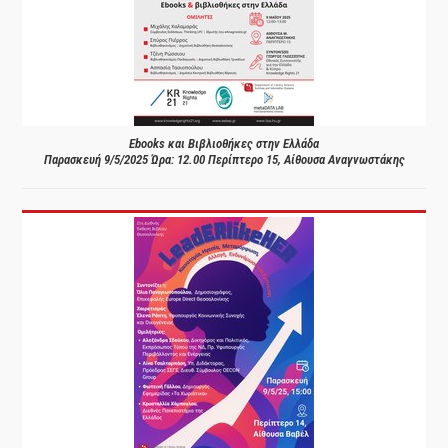
Ebooks και Βιβλιοθήκες στην Ελλάδα
Παρασκευή 9/5/2025 Ώρα: 12.00 Περίπτερο 15, Αίθουσα Αναγνωστάκης