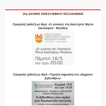
20η ΔΙΕΘΝΗΣ ΕΚΘΕΣΗ ΒΙΒΛΙΟΥ ΘΕΣΣΑΛΟΝΙΚΗΣ
Στρογγυλή τράπεζα με θέμα: «Οι γυναίκες στη Λογοτεχνία: Μητιώ
Σακελλαρίου - Μεγδάνη»
Στρογγυλή τράπεζα με θέμα: «Τεχνητή νοημοσύνη στις σύγχρονες
βιβλιοθήκες»