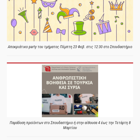
Αποκριάτικο party του τμήματος Πέμπτη 23 Φεβ. στις 12:30 στο Σπουδαστήριο
Παράδοση προϊόντων στο Σπουδαστήριο ή στην αίθουσα 4 έως την Τετάρτη 8
Μαρτίου