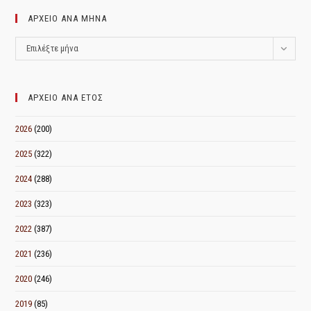
ΑΡΧΕΙΟ ΑΝΑ ΜΗΝΑ
ΑΡΧΕΙΟ
Επιλέξτε μήνα
ΑΝΑ
ΜΗΝΑ
ΑΡΧΕΙΟ ΑΝΑ ΕΤΟΣ
2026
(200)
2025
(322)
2024
(288)
2023
(323)
2022
(387)
2021
(236)
2020
(246)
2019
(85)