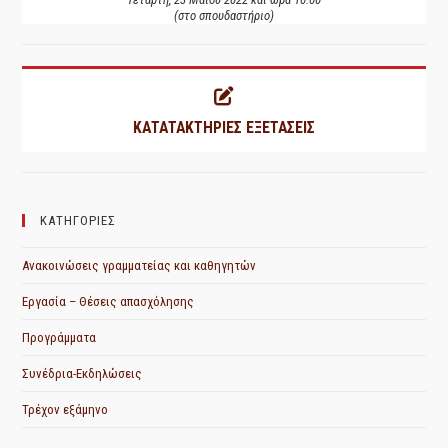
(στο σπουδαστήριο)
ΚΑΤΑΤΑΚΤΗΡΙΕΣ ΕΞΕΤΑΣΕΙΣ
ΚΑΤΗΓΟΡΙΕΣ
Ανακοινώσεις γραμματείας και καθηγητών
Εργασία – Θέσεις απασχόλησης
Προγράμματα
Συνέδρια-Εκδηλώσεις
Τρέχον εξάμηνο