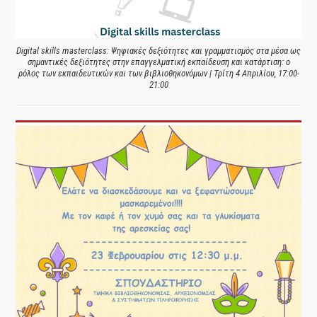
Digital skills masterclass: Ψηφιακές δεξιότητες και γραμματισμός στα μέσα ως
σημαντικές δεξιότητες στην επαγγελματική εκπαίδευση και κατάρτιση: ο
ρόλος των εκπαιδευτικών και των βιβλιοθηκονόμων | Τρίτη 4 Απριλίου, 17:00-
21:00