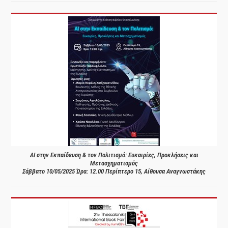
AI στην Εκπαίδευση & τον Πολιτισμό: Ευκαιρίες, Προκλήσεις και
Μετασχηματισμός
Σάββατο 10/05/2025 Ώρα: 12.00 Περίπτερο 15, Αίθουσα Αναγνωστάκης