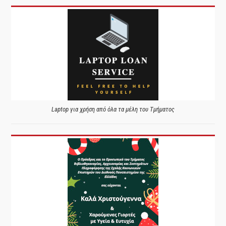
Laptop για χρήση από όλα τα μέλη του Τμήματος