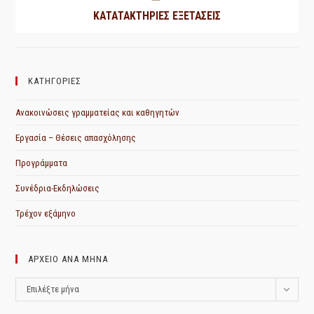
ΚΑΤΑΤΑΚΤΗΡΙΕΣ ΕΞΕΤΑΣΕΙΣ
ΚΑΤΗΓΟΡΙΕΣ
Ανακοινώσεις γραμματείας και καθηγητών
Εργασία – Θέσεις απασχόλησης
Προγράμματα
Συνέδρια-Εκδηλώσεις
Τρέχον εξάμηνο
ΑΡΧΕΙΟ ΑΝΑ ΜΗΝΑ
ΑΡΧΕΙΟ
Επιλέξτε μήνα
ΑΝΑ