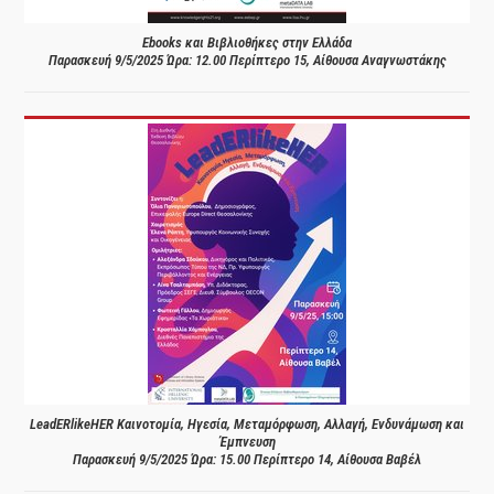
Ebooks και Βιβλιοθήκες στην Ελλάδα
Παρασκευή 9/5/2025 Ώρα: 12.00 Περίπτερο 15, Αίθουσα Αναγνωστάκης
LeadERlikeHER Καινοτομία, Ηγεσία, Μεταμόρφωση, Αλλαγή, Ενδυνάμωση και
Έμπνευση
Παρασκευή 9/5/2025 Ώρα: 15.00 Περίπτερο 14, Αίθουσα Βαβέλ