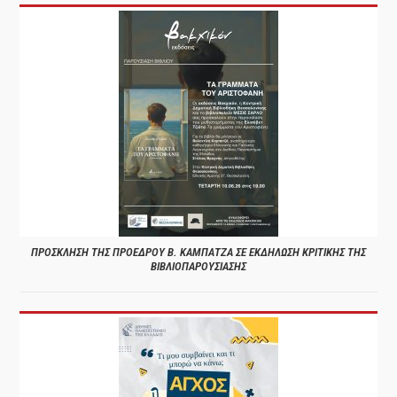
ΠΡΟΣΚΛΗΣΗ ΤΗΣ ΠΡΟΕΔΡΟΥ Β. ΚΑΜΠΑΤΖΑ ΣΕ ΕΚΔΗΛΩΣΗ ΚΡΙΤΙΚΗΣ ΤΗΣ
ΒΙΒΛΙΟΠΑΡΟΥΣΙΑΣΗΣ