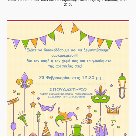
21:00