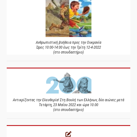
Ανθρωπιστική βοήθεια προς την Ουκρανία
Ώρες 10:00-14:00 έως την Τρίτη 12-4-2022
(στο σπουδαστήριο)
Αντικρίζοντας την Ελευθερία! Στη Βουλή των Ελλήνων, δύο αιώνες μετά
Τετάρτη, 23 Μαΐου 2022 και ώρα 10.00
(στο σπουδαστήριο)