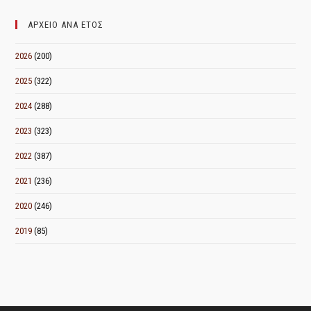
ΜΗΝΑ
ΑΡΧΕΙΟ ΑΝΑ ΕΤΟΣ
2026
(200)
2025
(322)
2024
(288)
2023
(323)
2022
(387)
2021
(236)
2020
(246)
2019
(85)