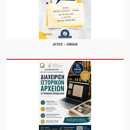
ΑΓΧΟΣ – ΟΜΙΛΙΑ