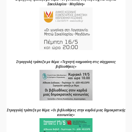
Σακελλαρίου - Μεγδάνη»
Στρογγυλή τράπεζα με θέμα: «Τεχνητή νοημοσύνη στις σύγχρονες
βιβλιοθήκες»
Στρογγυλή τράπεζα με θέμα: «Οι βιβλιοθήκες στην καρδιά μιας δημοκρατικής
κοινωνίας»