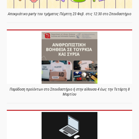
Αποκριάτικο party του τμήματος Πέμπτη 23 Φεβ. στις 12:30 στο Σπουδαστήριο
Παράδοση προϊόντων στο Σπουδαστήριο ή στην αίθουσα 4 έως την Τετάρτη 8
Μαρτίου