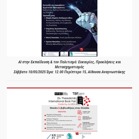
AI στην Εκπαίδευση & τον Πολιτισμό: Ευκαιρίες, Προκλήσεις και
Μετασχηματισμός
Σάββατο 10/05/2025 Ώρα: 12.00 Περίπτερο 15, Αίθουσα Αναγνωστάκης