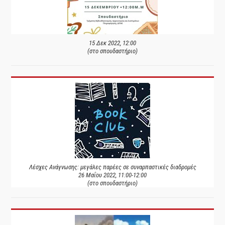
15 Δεκ 2022, 12:00
(στο σπουδαστήριο)
Λέσχες Ανάγνωσης: μεγάλες παρέες σε συναρπαστικές διαδρομές
26 Μαΐου 2022, 11:00-12:00
(στο σπουδαστήριο)