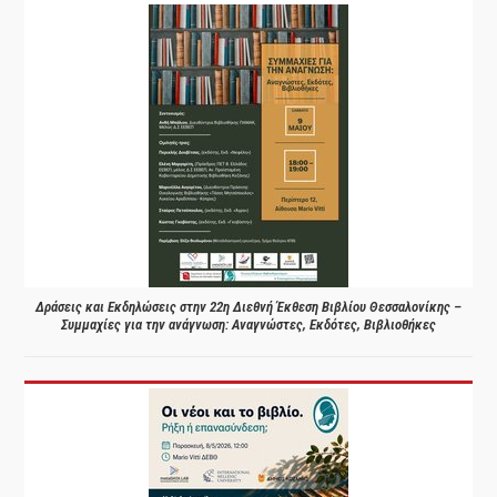
Δράσεις και Εκδηλώσεις στην 22η Διεθνή Έκθεση Βιβλίου Θεσσαλονίκης –
Συμμαχίες για την ανάγνωση: Αναγνώστες, Εκδότες, Βιβλιοθήκες