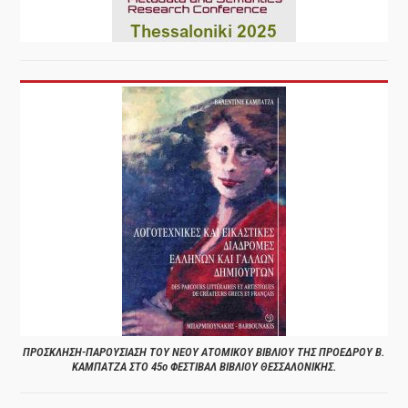
ΠΡΟΣΚΛΗΣΗ-ΠΑΡΟΥΣΙΑΣΗ ΤΟΥ ΝΕΟΥ ΑΤΟΜΙΚΟΥ ΒΙΒΛΙΟΥ ΤΗΣ ΠΡΟΕΔΡΟΥ Β.
ΚΑΜΠΑΤΖΑ ΣΤΟ 45ο ΦΕΣΤΙΒΑΛ ΒΙΒΛΙΟΥ ΘΕΣΣΑΛΟΝΙΚΗΣ.