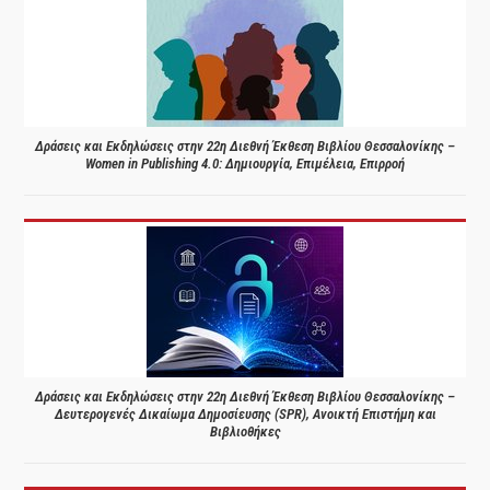
Δράσεις και Εκδηλώσεις στην 22η Διεθνή Έκθεση Βιβλίου Θεσσαλονίκης –
Women in Publishing 4.0: Δημιουργία, Επιμέλεια, Επιρροή
Δράσεις και Εκδηλώσεις στην 22η Διεθνή Έκθεση Βιβλίου Θεσσαλονίκης –
Δευτερογενές Δικαίωμα Δημοσίευσης (SPR), Ανοικτή Επιστήμη και
Βιβλιοθήκες