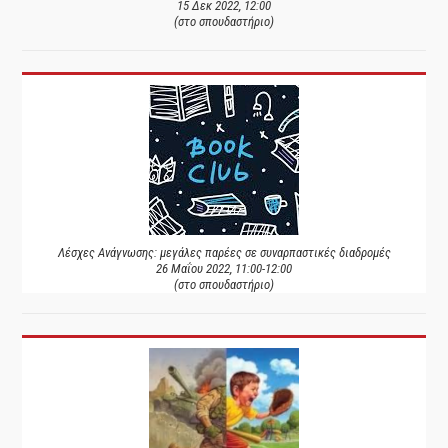
15 Δεκ 2022, 12:00
(στο σπουδαστήριο)
Λέσχες Ανάγνωσης: μεγάλες παρέες σε συναρπαστικές διαδρομές
26 Μαΐου 2022, 11:00-12:00
(στο σπουδαστήριο)