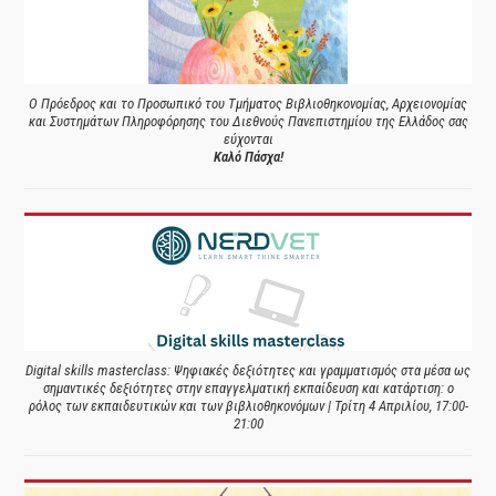
Ο Πρόεδρος και το Προσωπικό του Τμήματος Βιβλιοθηκονομίας, Αρχειονομίας
και Συστημάτων Πληροφόρησης του Διεθνούς Πανεπιστημίου της Ελλάδος σας
εύχονται
Καλό Πάσχα!
Digital skills masterclass: Ψηφιακές δεξιότητες και γραμματισμός στα μέσα ως
σημαντικές δεξιότητες στην επαγγελματική εκπαίδευση και κατάρτιση: ο
ρόλος των εκπαιδευτικών και των βιβλιοθηκονόμων | Τρίτη 4 Απριλίου, 17:00-
21:00