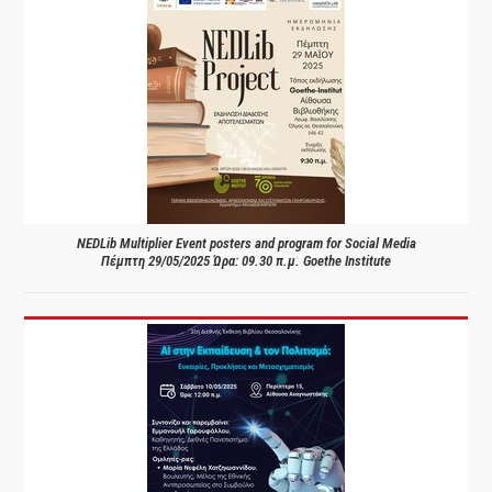
NEDLib Multiplier Event posters and program for Social Media
Πέμπτη 29/05/2025 Ώρα: 09.30 π.μ. Goethe Institute