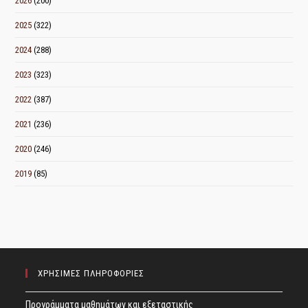
2026
(200)
2025
(322)
2024
(288)
2023
(323)
2022
(387)
2021
(236)
2020
(246)
2019
(85)
ΧΡΗΣΙΜΕΣ ΠΛΗΡΟΦΟΡΙΕΣ
Προγράμματα μαθημάτων και εξεταστικής