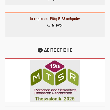
Ιστορία και Είδη Βιβλιοθηκών
Τε, 30/04
ΔΕΙΤΕ ΕΠΙΣΗΣ