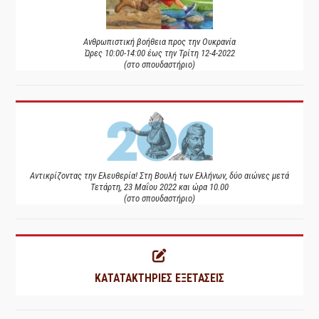
Ανθρωπιστική βοήθεια προς την Ουκρανία
Ώρες 10:00-14:00 έως την Τρίτη 12-4-2022
(στο σπουδαστήριο)
Αντικρίζοντας την Ελευθερία! Στη Βουλή των Ελλήνων, δύο αιώνες μετά
Τετάρτη, 23 Μαΐου 2022 και ώρα 10.00
(στο σπουδαστήριο)
ΚΑΤΑΤΑΚΤΗΡΙΕΣ ΕΞΕΤΑΣΕΙΣ