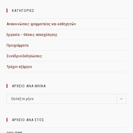
ΚΑΤΗΓΟΡΙΕΣ
Ανακοινώσεις γραμματείας και καθηγητών
Εργασία – Θέσεις απασχόλησης
Προγράμματα
Συνέδρια-Εκδηλώσεις
Τρέχον εξάμηνο
ΑΡΧΕΙΟ ΑΝΑ ΜΗΝΑ
ΑΡΧΕΙΟ
Επιλέξτε μήνα
ΑΝΑ
ΜΗΝΑ
ΑΡΧΕΙΟ ΑΝΑ ΕΤΟΣ