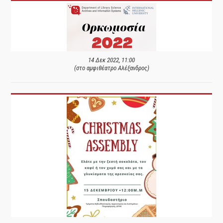
14 Δεκ 2022, 11:00
(στο αμφιθέατρο Αλέξανδρος)