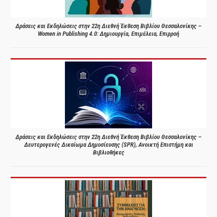
Δράσεις και Εκδηλώσεις στην 22η Διεθνή Έκθεση Βιβλίου Θεσσαλονίκης –
Women in Publishing 4.0: Δημιουργία, Επιμέλεια, Επιρροή
Δράσεις και Εκδηλώσεις στην 22η Διεθνή Έκθεση Βιβλίου Θεσσαλονίκης –
Δευτερογενές Δικαίωμα Δημοσίευσης (SPR), Ανοικτή Επιστήμη και
Βιβλιοθήκες