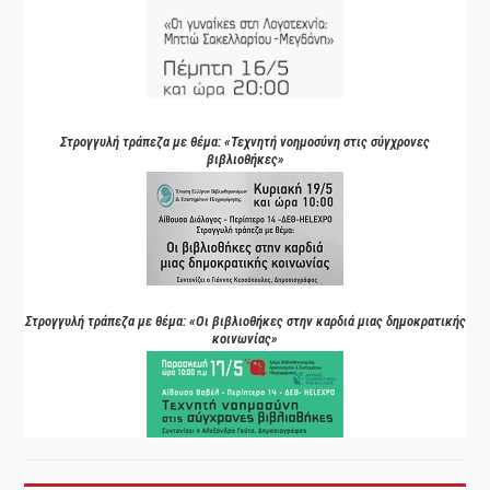
Στρογγυλή τράπεζα με θέμα: «Τεχνητή νοημοσύνη στις σύγχρονες
βιβλιοθήκες»
Στρογγυλή τράπεζα με θέμα: «Οι βιβλιοθήκες στην καρδιά μιας δημοκρατικής
κοινωνίας»