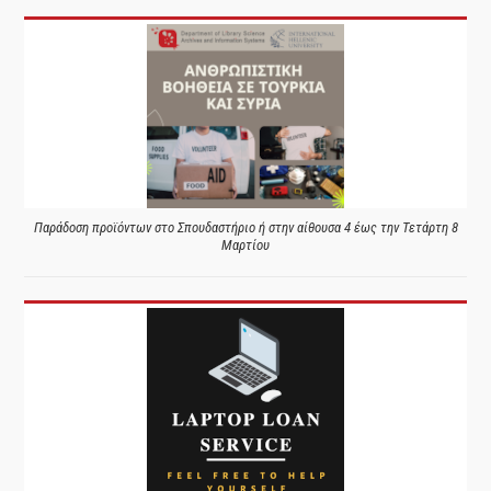
Παράδοση προϊόντων στο Σπουδαστήριο ή στην αίθουσα 4 έως την Τετάρτη 8
Μαρτίου