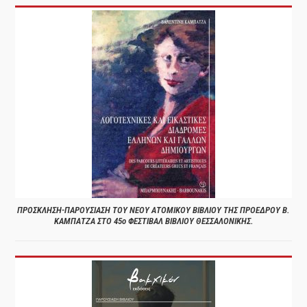
ΠΡΟΣΚΛΗΣΗ-ΠΑΡΟΥΣΙΑΣΗ ΤΟΥ ΝΕΟΥ ΑΤΟΜΙΚΟΥ ΒΙΒΛΙΟΥ ΤΗΣ ΠΡΟΕΔΡΟΥ Β.
ΚΑΜΠΑΤΖΑ ΣΤΟ 45ο ΦΕΣΤΙΒΑΛ ΒΙΒΛΙΟΥ ΘΕΣΣΑΛΟΝΙΚΗΣ.