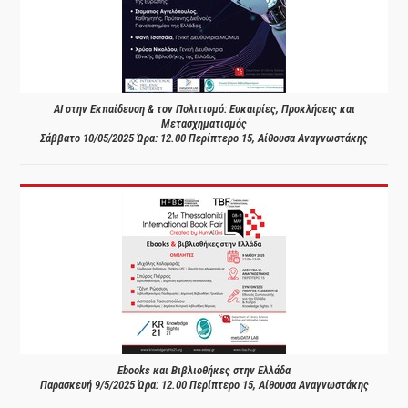
AI στην Εκπαίδευση & τον Πολιτισμό: Ευκαιρίες, Προκλήσεις και
Μετασχηματισμός
Σάββατο 10/05/2025 Ώρα: 12.00 Περίπτερο 15, Αίθουσα Αναγνωστάκης
Ebooks και Βιβλιοθήκες στην Ελλάδα
Παρασκευή 9/5/2025 Ώρα: 12.00 Περίπτερο 15, Αίθουσα Αναγνωστάκης