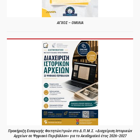
ΑΓΧΟΣ – ΟΜΙΛΙΑ
Προκήρυξη Εισαγωγής Φοιτητών/τριών στο Δ.Π.Μ.Σ. «Διαχείριση Ιστορικών
Αρχείων σε Ψηφιακό Περιβάλλον» για το Ακαδημαϊκό έτος 2026–2027