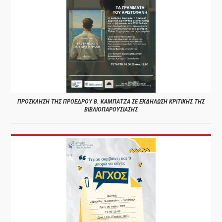
ΠΡΟΣΚΛΗΣΗ ΤΗΣ ΠΡΟΕΔΡΟΥ Β. ΚΑΜΠΑΤΖΑ ΣΕ ΕΚΔΗΛΩΣΗ ΚΡΙΤΙΚΗΣ ΤΗΣ
ΒΙΒΛΙΟΠΑΡΟΥΣΙΑΣΗΣ