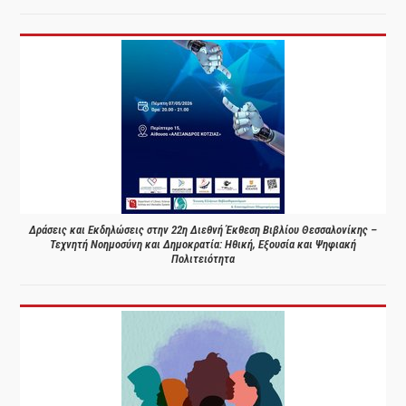
Δράσεις και Εκδηλώσεις στην 22η Διεθνή Έκθεση Βιβλίου Θεσσαλονίκης –
Τεχνητή Νοημοσύνη και Δημοκρατία: Ηθική, Εξουσία και Ψηφιακή
Πολιτειότητα