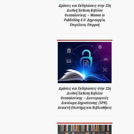
Δράσεις και Εκδηλώσεις στην 22η
Διεθνή Έκθεση Βιβλίου
Θεσσαλονίκης – Women in
Publishing 4.0: Δημιουργία,
Επιμέλεια, Επιρροή
Δράσεις και Εκδηλώσεις στην 22η
Διεθνή Έκθεση Βιβλίου
Θεσσαλονίκης – Δευτερογενές
Δικαίωμα Δημοσίευσης (SPR),
Ανοικτή Επιστήμη και Βιβλιοθήκες