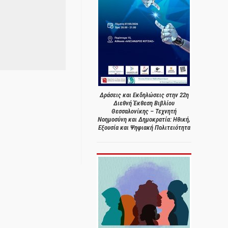
Δράσεις και Εκδηλώσεις στην 22η
Διεθνή Έκθεση Βιβλίου
Θεσσαλονίκης – Τεχνητή
Νοημοσύνη και Δημοκρατία: Ηθική,
Εξουσία και Ψηφιακή Πολιτειότητα