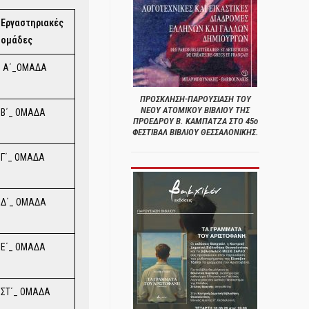
Εργαστηριακές
ομάδες
Α΄_ΟΜΑΔΑ
ΠΡΟΣΚΛΗΣΗ-ΠΑΡΟΥΣΙΑΣΗ ΤΟΥ
ΝΕΟΥ ΑΤΟΜΙΚΟΥ ΒΙΒΛΙΟΥ ΤΗΣ
Β΄_ ΟΜΑΔΑ
ΠΡΟΕΔΡΟΥ Β. ΚΑΜΠΑΤΖΑ ΣΤΟ 45ο
ΦΕΣΤΙΒΑΛ ΒΙΒΛΙΟΥ ΘΕΣΣΑΛΟΝΙΚΗΣ.
Γ΄_ ΟΜΑΔΑ
Δ΄_ ΟΜΑΔΑ
Ε΄_ ΟΜΑΔΑ
ΣΤ΄_ ΟΜΑΔΑ