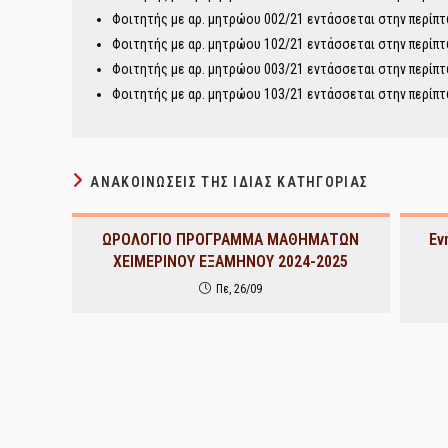
Φοιτητής με αρ. μητρώου 002/21 εντάσσεται στην περίπτ
Φοιτητής με αρ. μητρώου 102/21 εντάσσεται στην περίπτ
Φοιτητής με αρ. μητρώου 003/21 εντάσσεται στην περίπτ
Φοιτητής με αρ. μητρώου 103/21 εντάσσεται στην περίπτ
ΑΝΑΚΟΙΝΏΣΕΙΣ ΤΗΣ ΊΔΙΑΣ ΚΑΤΗΓΟΡΊΑΣ
ΩΡΟΛΟΓΙΟ ΠΡΟΓΡΑΜΜΑ ΜΑΘΗΜΑΤΩΝ
Εν
ΧΕΙΜΕΡΙΝΟΥ ΕΞΑΜΗΝΟΥ 2024-2025
Πε, 26/09