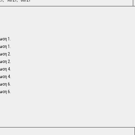
21, *96/21, *00/21
ωση 1.
ωση 1.
ωση 2.
ωση 2.
ωση 4.
ωση 4.
ωση 6.
ωση 6.