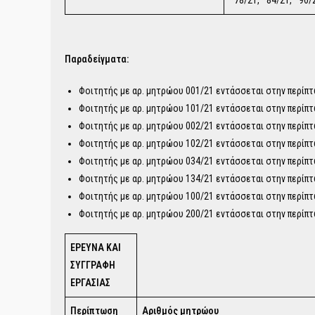
*78/21, *84/21, *90/
Παραδείγματα:
Φοιτητής με αρ. μητρώου 001/21 εντάσσεται στην περίπτ
Φοιτητής με αρ. μητρώου 101/21 εντάσσεται στην περίπτ
Φοιτητής με αρ. μητρώου 002/21 εντάσσεται στην περίπτ
Φοιτητής με αρ. μητρώου 102/21 εντάσσεται στην περίπτ
Φοιτητής με αρ. μητρώου 034/21 εντάσσεται στην περίπτ
Φοιτητής με αρ. μητρώου 134/21 εντάσσεται στην περίπτ
Φοιτητής με αρ. μητρώου 100/21 εντάσσεται στην περίπτ
Φοιτητής με αρ. μητρώου 200/21 εντάσσεται στην περίπτ
ΕΡΕΥΝΑ ΚΑΙ
ΣΥΓΓΡΑΦΗ
ΕΡΓΑΣΙΑΣ
Περίπτωση
Αριθμός μητρώου