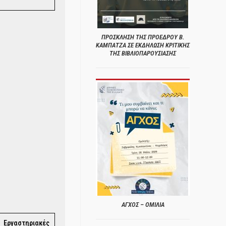
ΠΡΟΣΚΛΗΣΗ ΤΗΣ ΠΡΟΕΔΡΟΥ Β.
ΚΑΜΠΑΤΖΑ ΣΕ ΕΚΔΗΛΩΣΗ ΚΡΙΤΙΚΗΣ
ΤΗΣ ΒΙΒΛΙΟΠΑΡΟΥΣΙΑΣΗΣ
ΑΓΧΟΣ – ΟΜΙΛΙΑ
Εργαστηριακές