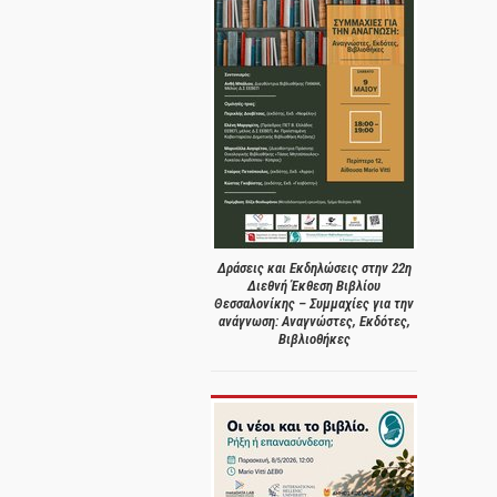
Δράσεις και Εκδηλώσεις στην 22η
Διεθνή Έκθεση Βιβλίου
Θεσσαλονίκης – Συμμαχίες για την
ανάγνωση: Αναγνώστες, Εκδότες,
Βιβλιοθήκες