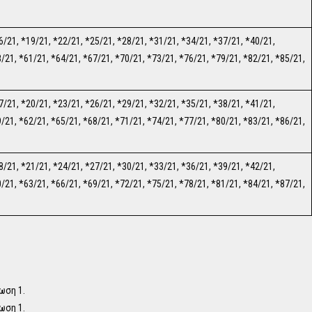
6/21, *19/21, *22/21, *25/21, *28/21, *31/21, *34/21, *37/21, *40/21,
/21, *61/21, *64/21, *67/21, *70/21, *73/21, *76/21, *79/21, *82/21, *85/21,
7/21, *20/21, *23/21, *26/21, *29/21, *32/21, *35/21, *38/21, *41/21,
/21, *62/21, *65/21, *68/21, *71/21, *74/21, *77/21, *80/21, *83/21, *86/21,
8/21, *21/21, *24/21, *27/21, *30/21, *33/21, *36/21, *39/21, *42/21,
/21, *63/21, *66/21, *69/21, *72/21, *75/21, *78/21, *81/21, *84/21, *87/21,
ωση 1.
ωση 1.