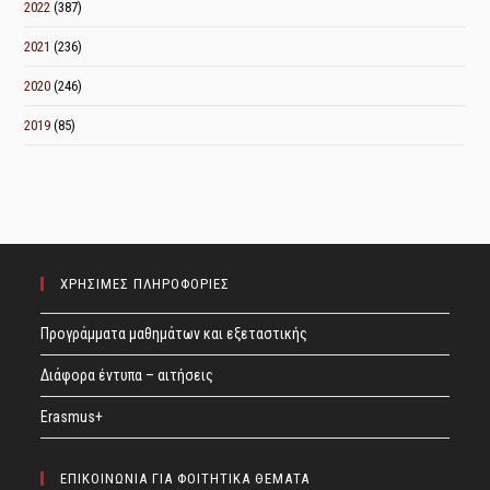
2022
(387)
2021
(236)
2020
(246)
2019
(85)
ΧΡΗΣΙΜΕΣ ΠΛΗΡΟΦΟΡΙΕΣ
Προγράμματα μαθημάτων και εξεταστικής
Διάφορα έντυπα – αιτήσεις
Erasmus+
ΕΠΙΚΟΙΝΩΝΙΑ ΓΙΑ ΦΟΙΤΗΤΙΚΑ ΘΕΜΑΤΑ