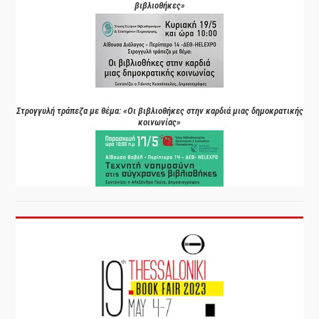
βιβλιοθήκες»
Στρογγυλή τράπεζα με θέμα: «Οι βιβλιοθήκες στην καρδιά μιας δημοκρατικής
κοινωνίας»