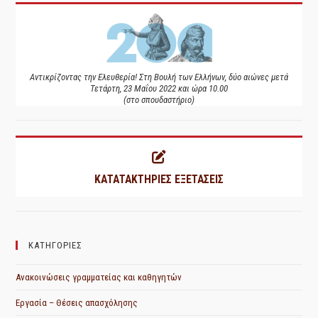
Αντικρίζοντας την Ελευθερία! Στη Βουλή των Ελλήνων, δύο αιώνες μετά
Τετάρτη, 23 Μαΐου 2022 και ώρα 10.00
(στο σπουδαστήριο)
ΚΑΤΑΤΑΚΤΗΡΙΕΣ ΕΞΕΤΑΣΕΙΣ
ΚΑΤΗΓΟΡΙΕΣ
Ανακοινώσεις γραμματείας και καθηγητών
Εργασία – Θέσεις απασχόλησης