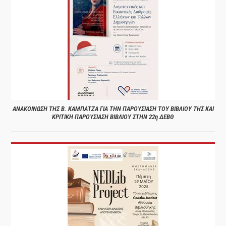
ΑΝΑΚΟΙΝΩΣΗ ΤΗΣ Β. ΚΑΜΠΑΤΖΑ ΓΙΑ ΤΗΝ ΠΑΡΟΥΣΙΑΣΗ ΤΟΥ ΒΙΒΛΙΟΥ ΤΗΣ ΚΑΙ
ΚΡΙΤΙΚΗ ΠΑΡΟΥΣΙΑΣΗ ΒΙΒΛΙΟΥ ΣΤΗΝ 22η ΔΕΒΘ