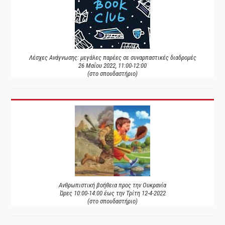
Λέσχες Ανάγνωσης: μεγάλες παρέες σε συναρπαστικές διαδρομές
26 Μαΐου 2022, 11:00-12:00
(στο σπουδαστήριο)
Ανθρωπιστική βοήθεια προς την Ουκρανία
Ώρες 10:00-14:00 έως την Τρίτη 12-4-2022
(στο σπουδαστήριο)