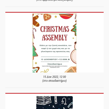
15 Δεκ 2022, 12:00
(στο σπουδαστήριο)