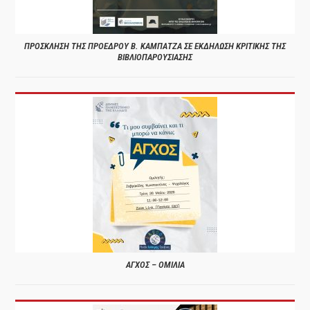
ΠΡΟΣΚΛΗΣΗ ΤΗΣ ΠΡΟΕΔΡΟΥ Β. ΚΑΜΠΑΤΖΑ ΣΕ ΕΚΔΗΛΩΣΗ ΚΡΙΤΙΚΗΣ ΤΗΣ
ΒΙΒΛΙΟΠΑΡΟΥΣΙΑΣΗΣ
ΑΓΧΟΣ – ΟΜΙΛΙΑ