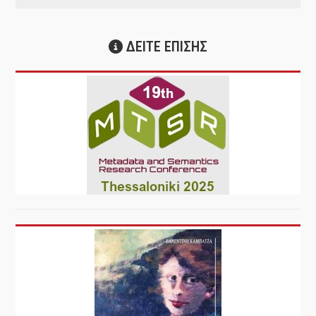
ΔΕΙΤΕ ΕΠΙΣΗΣ