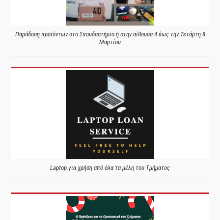
Παράδοση προϊόντων στο Σπουδαστήριο ή στην αίθουσα 4 έως την Τετάρτη 8
Μαρτίου
Laptop για χρήση από όλα τα μέλη του Τμήματος