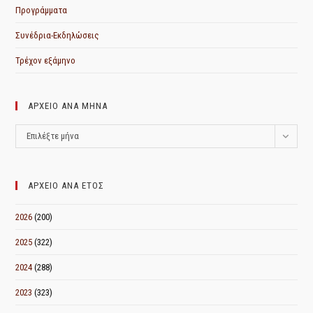
Προγράμματα
Συνέδρια-Εκδηλώσεις
Τρέχον εξάμηνο
ΑΡΧΕΙΟ ΑΝΑ ΜΗΝΑ
ΑΡΧΕΙΟ
Επιλέξτε μήνα
ΑΝΑ
ΜΗΝΑ
ΑΡΧΕΙΟ ΑΝΑ ΕΤΟΣ
2026
(200)
2025
(322)
2024
(288)
2023
(323)