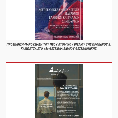
ΠΡΟΣΚΛΗΣΗ-ΠΑΡΟΥΣΙΑΣΗ ΤΟΥ ΝΕΟΥ ΑΤΟΜΙΚΟΥ ΒΙΒΛΙΟΥ ΤΗΣ ΠΡΟΕΔΡΟΥ Β.
ΚΑΜΠΑΤΖΑ ΣΤΟ 45ο ΦΕΣΤΙΒΑΛ ΒΙΒΛΙΟΥ ΘΕΣΣΑΛΟΝΙΚΗΣ.