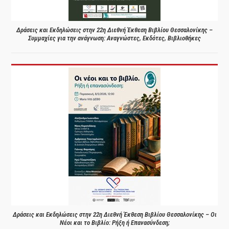
Δράσεις και Εκδηλώσεις στην 22η Διεθνή Έκθεση Βιβλίου Θεσσαλονίκης –
Συμμαχίες για την ανάγνωση: Αναγνώστες, Εκδότες, Βιβλιοθήκες
Δράσεις και Εκδηλώσεις στην 22η Διεθνή Έκθεση Βιβλίου Θεσσαλονίκης – Οι
Νέοι και το Βιβλίο: Ρήξη ή Επανασύνδεση;