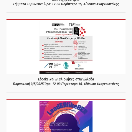
Σάββατο 10/05/2025 Ώρα: 12.00 Περίπτερο 15, Αίθουσα Αναγνωστάκης
Ebooks και Βιβλιοθήκες στην Ελλάδα
Παρασκευή 9/5/2025 Ώρα: 12.00 Περίπτερο 15, Αίθουσα Αναγνωστάκης