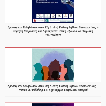
Δράσεις και Εκδηλώσεις στην 22η Διεθνή Έκθεση Βιβλίου Θεσσαλονίκης –
Τεχνητή Νοημοσύνη και Δημοκρατία: Ηθική, Εξουσία και Ψηφιακή
Πολιτειότητα
Δράσεις και Εκδηλώσεις στην 22η Διεθνή Έκθεση Βιβλίου Θεσσαλονίκης –
Women in Publishing 4.0: Δημιουργία, Επιμέλεια, Επιρροή