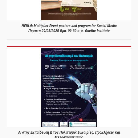
NEDLib Multiplier Event posters and program for Social Media
Πέμπτη 29/05/2025 Ώρα: 09.30 π.μ. Goethe Institute
AI στην Εκπαίδευση & τον Πολιτισμό: Ευκαιρίες, Προκλήσεις και
Μετασχηματισμός