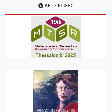
ΔΕΙΤΕ ΕΠΙΣΗΣ