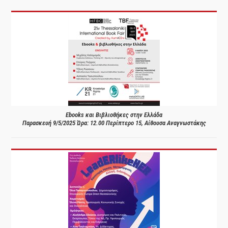
Ebooks και Βιβλιοθήκες στην Ελλάδα
Παρασκευή 9/5/2025 Ώρα: 12.00 Περίπτερο 15, Αίθουσα Αναγνωστάκης