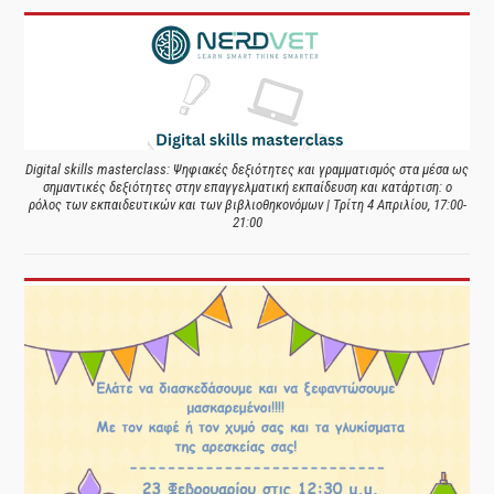
Digital skills masterclass: Ψηφιακές δεξιότητες και γραμματισμός στα μέσα ως
σημαντικές δεξιότητες στην επαγγελματική εκπαίδευση και κατάρτιση: ο
ρόλος των εκπαιδευτικών και των βιβλιοθηκονόμων | Τρίτη 4 Απριλίου, 17:00-
21:00