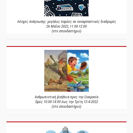
Λέσχες Ανάγνωσης: μεγάλες παρέες σε συναρπαστικές διαδρομές
26 Μαΐου 2022, 11:00-12:00
(στο σπουδαστήριο)
Ανθρωπιστική βοήθεια προς την Ουκρανία
Ώρες 10:00-14:00 έως την Τρίτη 12-4-2022
(στο σπουδαστήριο)