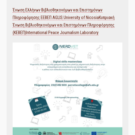
Ένωση Ελλήνων Βιβλιοθηκονόμων και Επιστημόνων
Πληροφόρησης ΕΕΒΕΠ AGLIS
University of Nicosia
Κυπριακή
Ένωση Βιβλιοθηκονόμων και Επιστημόνων Πληροφόρησης
(ΚΕΒΕΠ)
International Peace Journalism Laboratory