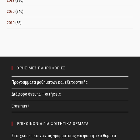
2021
(236)
2020
(246)
2019
(85)
ΧΡΗΣΙΜΕΣ ΠΛΗΡΟΦΟΡΙΕΣ
Προγράμματα μαθημάτων και εξεταστικής
Διάφορα έντυπα – αιτήσεις
Erasmus+
ΕΠΙΚΟΙΝΩΝΙΑ ΓΙΑ ΦΟΙΤΗΤΙΚΑ ΘΕΜΑΤΑ
Στοιχεία επικοινωνίας γραμματείας για φοιτητικά θέματα