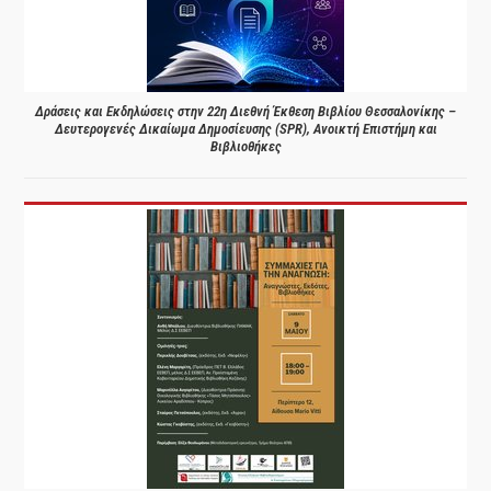
Δράσεις και Εκδηλώσεις στην 22η Διεθνή Έκθεση Βιβλίου Θεσσαλονίκης –
Δευτερογενές Δικαίωμα Δημοσίευσης (SPR), Ανοικτή Επιστήμη και
Βιβλιοθήκες