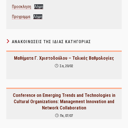
Προσκληση
Λήψη
Προγραμμα
Λήψη
ΑΝΑΚΟΙΝΏΣΕΙΣ ΤΗΣ ΊΔΙΑΣ ΚΑΤΗΓΟΡΊΑΣ
Μαθήματα Γ. Χριστοδούλου – Τελικές Βαθμολογίες
Σα, 20/02
Conference on Emerging Trends and Technologies in
Cultural Organizations: Management Innovation and
Network Collaboration
Πε, 07/07