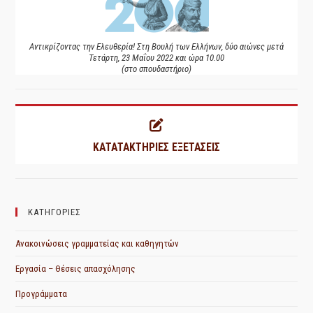
Αντικρίζοντας την Ελευθερία! Στη Βουλή των Ελλήνων, δύο αιώνες μετά
Τετάρτη, 23 Μαΐου 2022 και ώρα 10.00
(στο σπουδαστήριο)
ΚΑΤΑΤΑΚΤΗΡΙΕΣ ΕΞΕΤΑΣΕΙΣ
ΚΑΤΗΓΟΡΙΕΣ
Ανακοινώσεις γραμματείας και καθηγητών
Εργασία – Θέσεις απασχόλησης
Προγράμματα