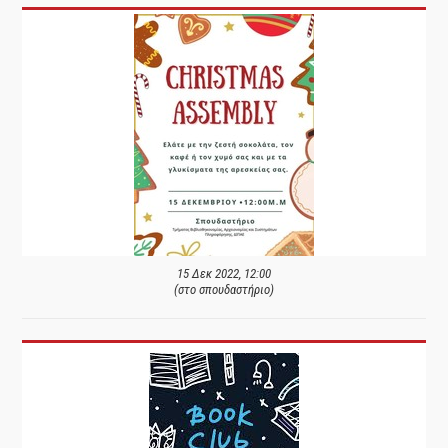
15 Δεκ 2022, 12:00
(στο σπουδαστήριο)