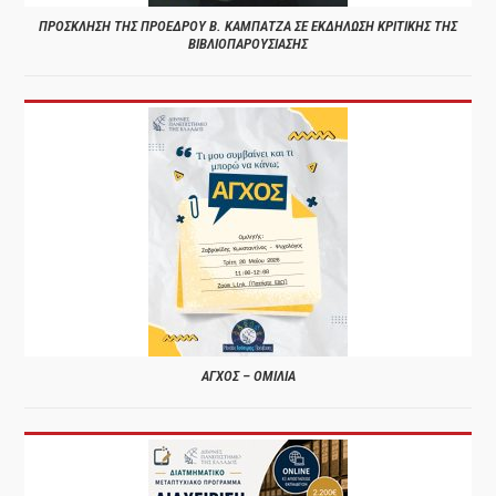
ΠΡΟΣΚΛΗΣΗ ΤΗΣ ΠΡΟΕΔΡΟΥ Β. ΚΑΜΠΑΤΖΑ ΣΕ ΕΚΔΗΛΩΣΗ ΚΡΙΤΙΚΗΣ ΤΗΣ
ΒΙΒΛΙΟΠΑΡΟΥΣΙΑΣΗΣ
ΑΓΧΟΣ – ΟΜΙΛΙΑ