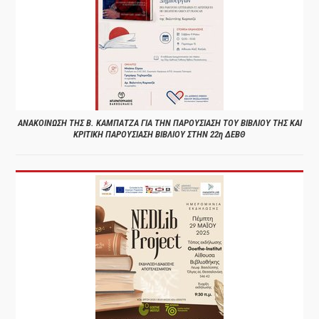
ΑΝΑΚΟΙΝΩΣΗ ΤΗΣ Β. ΚΑΜΠΑΤΖΑ ΓΙΑ ΤΗΝ ΠΑΡΟΥΣΙΑΣΗ ΤΟΥ ΒΙΒΛΙΟΥ ΤΗΣ ΚΑΙ
ΚΡΙΤΙΚΗ ΠΑΡΟΥΣΙΑΣΗ ΒΙΒΛΙΟΥ ΣΤΗΝ 22η ΔΕΒΘ