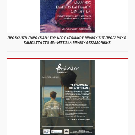
ΠΡΟΣΚΛΗΣΗ-ΠΑΡΟΥΣΙΑΣΗ ΤΟΥ ΝΕΟΥ ΑΤΟΜΙΚΟΥ ΒΙΒΛΙΟΥ ΤΗΣ ΠΡΟΕΔΡΟΥ Β.
ΚΑΜΠΑΤΖΑ ΣΤΟ 45ο ΦΕΣΤΙΒΑΛ ΒΙΒΛΙΟΥ ΘΕΣΣΑΛΟΝΙΚΗΣ.