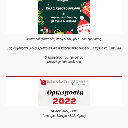
Αγαπητοί φοιτητές, απόφοιτοι, φίλοι του τμήματος,
Σας ευχόμαστε Καλά Χριστούγεννα & Χαρούμενες Γιορτές με Υγεία και Ευτυχία
Ο Πρόεδρος του Τμήματος
Μανώλης Γαρουφάλλου
14 Δεκ 2022, 11:00
(στο αμφιθέατρο Αλέξανδρος)