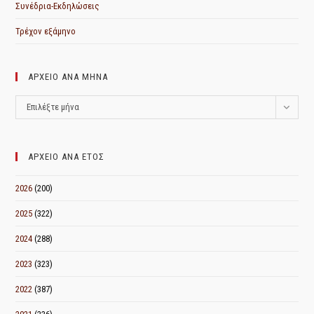
Συνέδρια-Εκδηλώσεις
Τρέχον εξάμηνο
ΑΡΧΕΙΟ ΑΝΑ ΜΗΝΑ
ΑΡΧΕΙΟ
Επιλέξτε μήνα
ΑΝΑ
ΜΗΝΑ
ΑΡΧΕΙΟ ΑΝΑ ΕΤΟΣ
2026
(200)
2025
(322)
2024
(288)
2023
(323)
2022
(387)