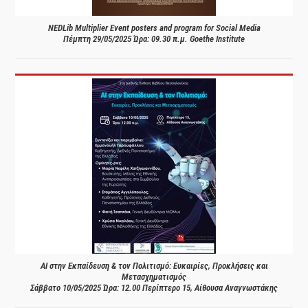
NEDLib Multiplier Event posters and program for Social Media
Πέμπτη 29/05/2025 Ώρα: 09.30 π.μ. Goethe Institute
AI στην Εκπαίδευση & τον Πολιτισμό: Ευκαιρίες, Προκλήσεις και
Μετασχηματισμός
Σάββατο 10/05/2025 Ώρα: 12.00 Περίπτερο 15, Αίθουσα Αναγνωστάκης