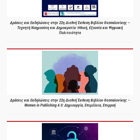
Δράσεις και Εκδηλώσεις στην 22η Διεθνή Έκθεση Βιβλίου Θεσσαλονίκης –
Τεχνητή Νοημοσύνη και Δημοκρατία: Ηθική, Εξουσία και Ψηφιακή
Πολιτειότητα
Δράσεις και Εκδηλώσεις στην 22η Διεθνή Έκθεση Βιβλίου Θεσσαλονίκης –
Women in Publishing 4.0: Δημιουργία, Επιμέλεια, Επιρροή