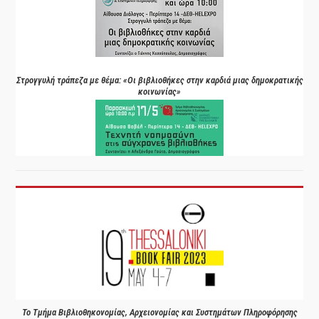
Στρογγυλή τράπεζα με θέμα: «Οι βιβλιοθήκες στην καρδιά μιας δημοκρατικής
κοινωνίας»
Το Τμήμα Βιβλιοθηκονομίας, Αρχειονομίας και Συστημάτων Πληροφόρησης