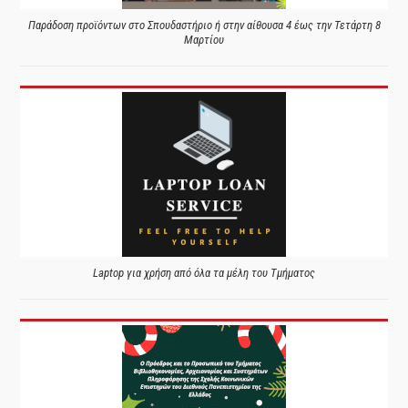
Παράδοση προϊόντων στο Σπουδαστήριο ή στην αίθουσα 4 έως την Τετάρτη 8
Μαρτίου
Laptop για χρήση από όλα τα μέλη του Τμήματος