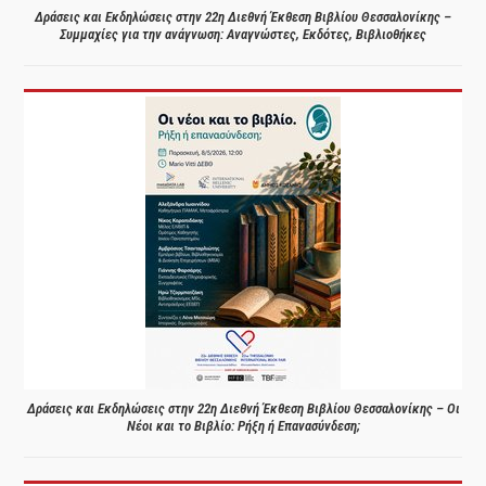
Δράσεις και Εκδηλώσεις στην 22η Διεθνή Έκθεση Βιβλίου Θεσσαλονίκης –
Συμμαχίες για την ανάγνωση: Αναγνώστες, Εκδότες, Βιβλιοθήκες
Δράσεις και Εκδηλώσεις στην 22η Διεθνή Έκθεση Βιβλίου Θεσσαλονίκης – Οι
Νέοι και το Βιβλίο: Ρήξη ή Επανασύνδεση;