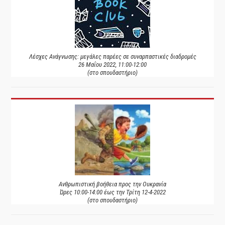
Λέσχες Ανάγνωσης: μεγάλες παρέες σε συναρπαστικές διαδρομές
26 Μαΐου 2022, 11:00-12:00
(στο σπουδαστήριο)
Ανθρωπιστική βοήθεια προς την Ουκρανία
Ώρες 10:00-14:00 έως την Τρίτη 12-4-2022
(στο σπουδαστήριο)