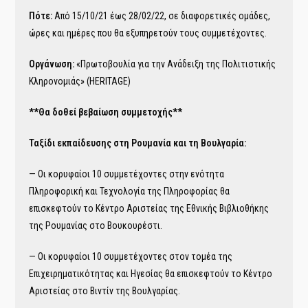
Πότε:
Από 15/10/21 έως 28/02/22, σε διαφορετικές ομάδες,
ώρες και ημέρες που θα εξυπηρετούν τους συμμετέχοντες.
Οργάνωση:
«Πρωτοβουλία για την Ανάδειξη της Πολιτιστικής
Κληρονομιάς» (HERITAGE)
**Θα δοθεί βεβαίωση συμμετοχής**
Ταξίδι εκπαίδευσης στη Ρουμανία και τη Βουλγαρία:
— Οι κορυφαίοι 10 συμμετέχοντες στην ενότητα
Πληροφορική και Τεχνολογία της Πληροφορίας θα
επισκεφτούν το Κέντρο Αριστείας της Εθνικής Βιβλιοθήκης
της Ρουμανίας στο Βουκουρέστι.
— Οι κορυφαίοι 10 συμμετέχοντες στον τομέα της
Επιχειρηματικότητας και Ηγεσίας θα επισκεφτούν το Κέντρο
Αριστείας στο Βιντίν της Βουλγαρίας.