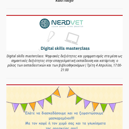
Καλό Πάσχα!
Digital skills masterclass: Ψηφιακές δεξιότητες και γραμματισμός στα μέσα ως
σημαντικές δεξιότητες στην επαγγελματική εκπαίδευση και κατάρτιση: ο
ρόλος των εκπαιδευτικών και των βιβλιοθηκονόμων | Τρίτη 4 Απριλίου, 17:00-
21:00