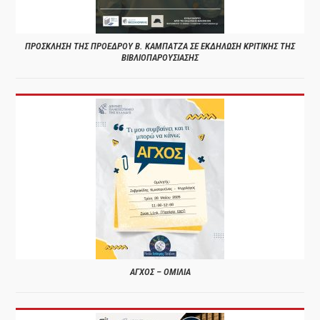
ΠΡΟΣΚΛΗΣΗ ΤΗΣ ΠΡΟΕΔΡΟΥ Β. ΚΑΜΠΑΤΖΑ ΣΕ ΕΚΔΗΛΩΣΗ ΚΡΙΤΙΚΗΣ ΤΗΣ
ΒΙΒΛΙΟΠΑΡΟΥΣΙΑΣΗΣ
ΑΓΧΟΣ – ΟΜΙΛΙΑ