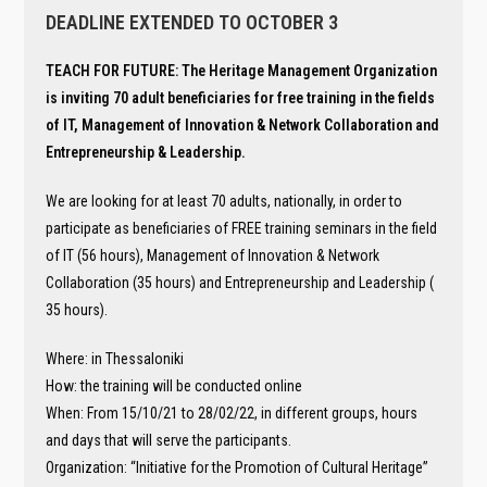
DEADLINE EXTENDED TO OCTOBER 3
TEACH FOR FUTURE: The Heritage Management Organization
is inviting 70 adult beneficiaries for free training in the fields
of IT, Management of Innovation & Network Collaboration and
Entrepreneurship & Leadership.
We are looking for at least 70 adults, nationally, in order to
participate as beneficiaries of FREE training seminars in the field
of IT (56 hours), Management of Innovation & Network
Collaboration (35 hours) and Entrepreneurship and Leadership (
35 hours).
Where: in Thessaloniki
How: the training will be conducted online
When: From 15/10/21 to 28/02/22, in different groups, hours
and days that will serve the participants.
Organization: “Initiative for the Promotion of Cultural Heritage”