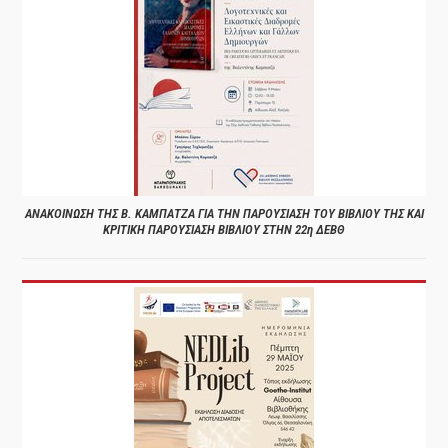
ΑΝΑΚΟΙΝΩΣΗ ΤΗΣ Β. ΚΑΜΠΑΤΖΑ ΓΙΑ ΤΗΝ ΠΑΡΟΥΣΙΑΣΗ ΤΟΥ ΒΙΒΛΙΟΥ ΤΗΣ ΚΑΙ
ΚΡΙΤΙΚΗ ΠΑΡΟΥΣΙΑΣΗ ΒΙΒΛΙΟΥ ΣΤΗΝ 22η ΔΕΒΘ