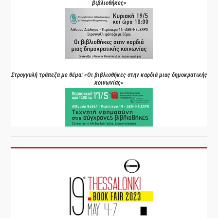
βιβλιοθήκες»
Στρογγυλή τράπεζα με θέμα: «Οι βιβλιοθήκες στην καρδιά μιας δημοκρατικής
κοινωνίας»