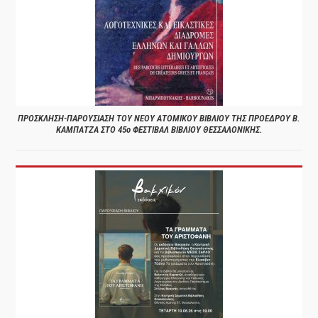
ΠΡΟΣΚΛΗΣΗ-ΠΑΡΟΥΣΙΑΣΗ ΤΟΥ ΝΕΟΥ ΑΤΟΜΙΚΟΥ ΒΙΒΛΙΟΥ ΤΗΣ ΠΡΟΕΔΡΟΥ Β.
ΚΑΜΠΑΤΖΑ ΣΤΟ 45ο ΦΕΣΤΙΒΑΛ ΒΙΒΛΙΟΥ ΘΕΣΣΑΛΟΝΙΚΗΣ.