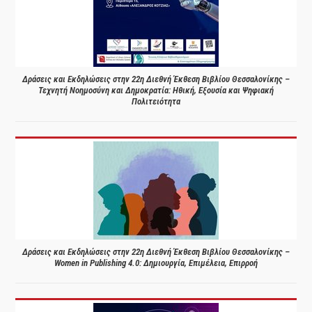
Δράσεις και Εκδηλώσεις στην 22η Διεθνή Έκθεση Βιβλίου Θεσσαλονίκης –
Τεχνητή Νοημοσύνη και Δημοκρατία: Ηθική, Εξουσία και Ψηφιακή
Πολιτειότητα
Δράσεις και Εκδηλώσεις στην 22η Διεθνή Έκθεση Βιβλίου Θεσσαλονίκης –
Women in Publishing 4.0: Δημιουργία, Επιμέλεια, Επιρροή