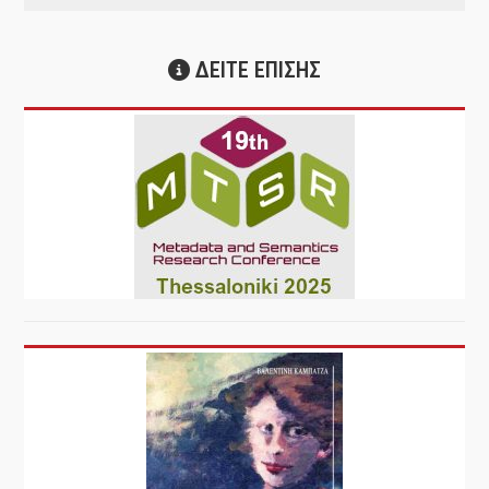
ΔΕΙΤΕ ΕΠΙΣΗΣ