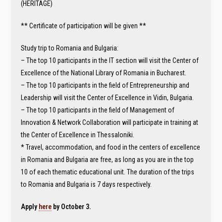
(HERITAGE)
** Certificate of participation will be given **
Study trip to Romania and Bulgaria:
– The top 10 participants in the IT section will visit the Center of
Excellence of the National Library of Romania in Bucharest.
– The top 10 participants in the field of Entrepreneurship and
Leadership will visit the Center of Excellence in Vidin, Bulgaria.
– The top 10 participants in the field of Management of
Innovation & Network Collaboration will participate in training at
the Center of Excellence in Thessaloniki.
* Travel, accommodation, and food in the centers of excellence
in Romania and Bulgaria are free, as long as you are in the top
10 of each thematic educational unit. The duration of the trips
to Romania and Bulgaria is 7 days respectively.
Apply
here
by October 3.