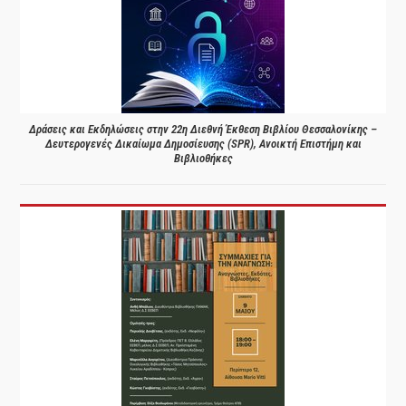
Δράσεις και Εκδηλώσεις στην 22η Διεθνή Έκθεση Βιβλίου Θεσσαλονίκης –
Δευτερογενές Δικαίωμα Δημοσίευσης (SPR), Ανοικτή Επιστήμη και
Βιβλιοθήκες