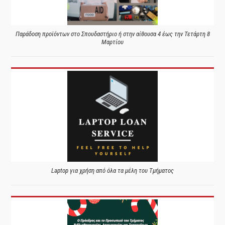
Παράδοση προϊόντων στο Σπουδαστήριο ή στην αίθουσα 4 έως την Τετάρτη 8
Μαρτίου
Laptop για χρήση από όλα τα μέλη του Τμήματος