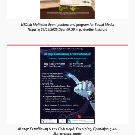
NEDLib Multiplier Event posters and program for Social Media
Πέμπτη 29/05/2025 Ώρα: 09.30 π.μ. Goethe Institute
AI στην Εκπαίδευση & τον Πολιτισμό: Ευκαιρίες, Προκλήσεις και
Μετασχηματισμός