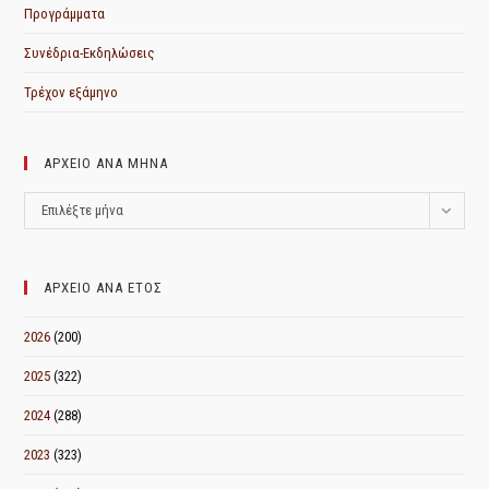
Προγράμματα
Συνέδρια-Εκδηλώσεις
Τρέχον εξάμηνο
ΑΡΧΕΙΟ ΑΝΑ ΜΗΝΑ
ΑΡΧΕΙΟ
Επιλέξτε μήνα
ΑΝΑ
ΜΗΝΑ
ΑΡΧΕΙΟ ΑΝΑ ΕΤΟΣ
2026
(200)
2025
(322)
2024
(288)
2023
(323)