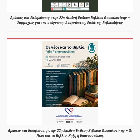
Δράσεις και Εκδηλώσεις στην 22η Διεθνή Έκθεση Βιβλίου Θεσσαλονίκης –
Συμμαχίες για την ανάγνωση: Αναγνώστες, Εκδότες, Βιβλιοθήκες
Δράσεις και Εκδηλώσεις στην 22η Διεθνή Έκθεση Βιβλίου Θεσσαλονίκης – Οι
Νέοι και το Βιβλίο: Ρήξη ή Επανασύνδεση;