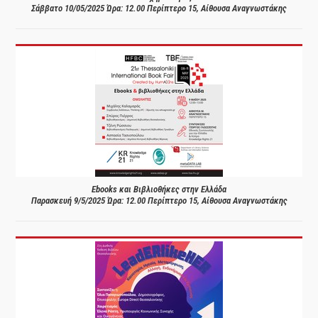
Σάββατο 10/05/2025 Ώρα: 12.00 Περίπτερο 15, Αίθουσα Αναγνωστάκης
Ebooks και Βιβλιοθήκες στην Ελλάδα
Παρασκευή 9/5/2025 Ώρα: 12.00 Περίπτερο 15, Αίθουσα Αναγνωστάκης