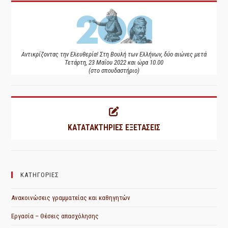
Αντικρίζοντας την Ελευθερία! Στη Βουλή των Ελλήνων, δύο αιώνες μετά
Τετάρτη, 23 Μαΐου 2022 και ώρα 10.00
(στο σπουδαστήριο)
ΚΑΤΑΤΑΚΤΗΡΙΕΣ ΕΞΕΤΑΣΕΙΣ
ΚΑΤΗΓΟΡΙΕΣ
Ανακοινώσεις γραμματείας και καθηγητών
Εργασία – Θέσεις απασχόλησης