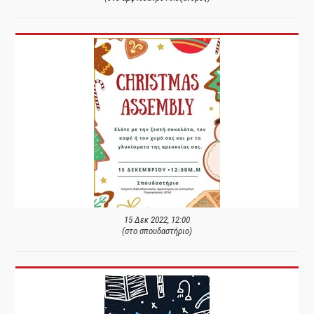
15 Δεκ 2022, 12:00
(στο σπουδαστήριο)