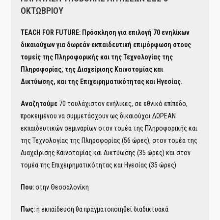
ΟΚΤΩΒΡΙΟΥ
TEACH FOR FUTURE: Πρόσκληση για επιλογή 70 ενηλίκων
δικαιούχων για δωρεάν εκπαιδευτική επιμόρφωση στους
τομείς της Πληροφορικής και της Τεχνολογίας της
Πληροφορίας, της Διαχείρισης Καινοτομίας και
Δικτύωσης, και της Επιχειρηματικότητας και Ηγεσίας.
Αναζητούμε
70 τουλάχιστον ενήλικες, σε εθνικό επίπεδο,
προκειμένου να συμμετάσχουν ως δικαιούχοι ΔΩΡΕΑΝ
εκπαιδευτικών σεμιναρίων στον τομέα της Πληροφορικής και
της Τεχνολογίας της Πληροφορίας (56 ώρες), στον τομέα της
Διαχείρισης Καινοτομίας και Δικτύωσης (35 ώρες) και στον
τομέα της Επιχειρηματικότητας και Ηγεσίας (35 ώρες)
Που:
στην Θεσσαλονίκη
Πως:
η εκπαίδευση θα πραγματοποιηθεί διαδικτυακά