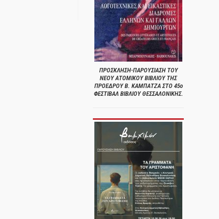
ΠΡΟΣΚΛΗΣΗ-ΠΑΡΟΥΣΙΑΣΗ ΤΟΥ
ΝΕΟΥ ΑΤΟΜΙΚΟΥ ΒΙΒΛΙΟΥ ΤΗΣ
ΠΡΟΕΔΡΟΥ Β. ΚΑΜΠΑΤΖΑ ΣΤΟ 45ο
ΦΕΣΤΙΒΑΛ ΒΙΒΛΙΟΥ ΘΕΣΣΑΛΟΝΙΚΗΣ.