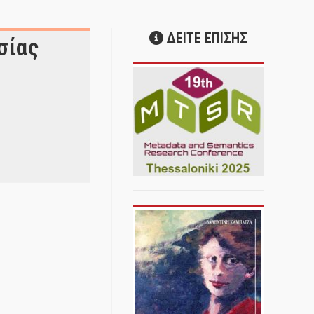
ΔΕΙΤΕ ΕΠΙΣΗΣ
σίας