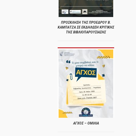
ΠΡΟΣΚΛΗΣΗ ΤΗΣ ΠΡΟΕΔΡΟΥ Β.
ΚΑΜΠΑΤΖΑ ΣΕ ΕΚΔΗΛΩΣΗ ΚΡΙΤΙΚΗΣ
ΤΗΣ ΒΙΒΛΙΟΠΑΡΟΥΣΙΑΣΗΣ
ΑΓΧΟΣ – ΟΜΙΛΙΑ