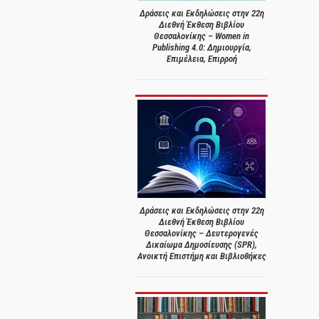
Δράσεις και Εκδηλώσεις στην 22η
Διεθνή Έκθεση Βιβλίου
Θεσσαλονίκης – Women in
Publishing 4.0: Δημιουργία,
Επιμέλεια, Επιρροή
Δράσεις και Εκδηλώσεις στην 22η
Διεθνή Έκθεση Βιβλίου
Θεσσαλονίκης – Δευτερογενές
Δικαίωμα Δημοσίευσης (SPR),
Ανοικτή Επιστήμη και Βιβλιοθήκες