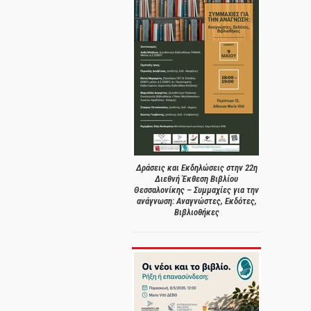
Δράσεις και Εκδηλώσεις στην 22η
Διεθνή Έκθεση Βιβλίου
Θεσσαλονίκης – Συμμαχίες για την
ανάγνωση: Αναγνώστες, Εκδότες,
Βιβλιοθήκες