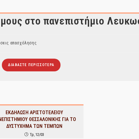
όμους στο πανεπιστήμιο Λευκω
έσεις απασχόλησης
ΔΙΑΒΆΣΤΕ ΠΕΡΙΣΣΌΤΕΡΑ
ΕΚΔΗΛΩΣΗ ΑΡΙΣΤΟΤΕΛΕΙΟΥ
ΝΕΠΙΣΤΗΜΙΟΥ ΘΕΣΣΑΛΟΝΙΚΗΣ ΓΙΑ ΤΟ
ΔΥΣΤΥΧΗΜΑ ΤΩΝ ΤΕΜΠΩΝ
Τρ, 12/03