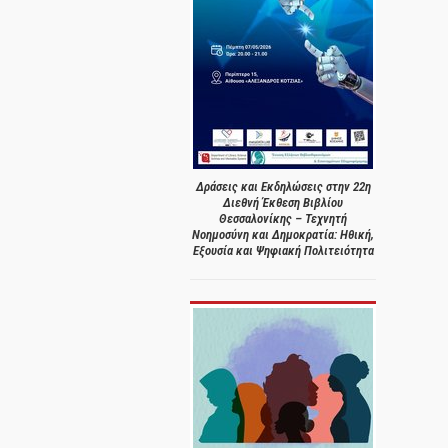
Δράσεις και Εκδηλώσεις στην 22η
Διεθνή Έκθεση Βιβλίου
Θεσσαλονίκης – Τεχνητή
Νοημοσύνη και Δημοκρατία: Ηθική,
Εξουσία και Ψηφιακή Πολιτειότητα