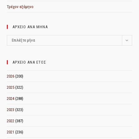
Τρέχον εξάμηνο
ΑΡΧΕΙΟ ΑΝΑ ΜΗΝΑ
ΑΡΧΕΙΟ
Επιλέξτε μήνα
ΑΝΑ
ΜΗΝΑ
ΑΡΧΕΙΟ ΑΝΑ ΕΤΟΣ
2026
(200)
2025
(322)
2024
(288)
2023
(323)
2022
(387)
2021
(236)