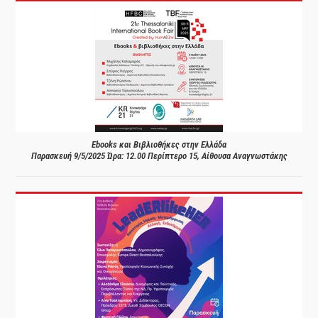
Ebooks και Βιβλιοθήκες στην Ελλάδα
Παρασκευή 9/5/2025 Ώρα: 12.00 Περίπτερο 15, Αίθουσα Αναγνωστάκης