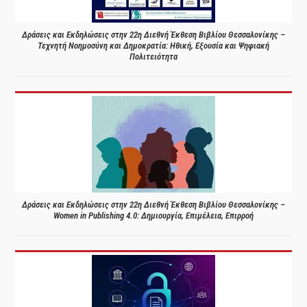
Δράσεις και Εκδηλώσεις στην 22η Διεθνή Έκθεση Βιβλίου Θεσσαλονίκης –
Τεχνητή Νοημοσύνη και Δημοκρατία: Ηθική, Εξουσία και Ψηφιακή
Πολιτειότητα
Δράσεις και Εκδηλώσεις στην 22η Διεθνή Έκθεση Βιβλίου Θεσσαλονίκης –
Women in Publishing 4.0: Δημιουργία, Επιμέλεια, Επιρροή