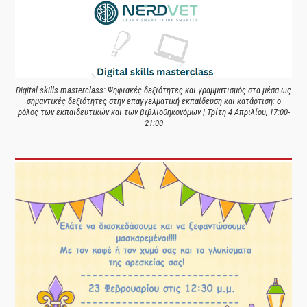
Digital skills masterclass: Ψηφιακές δεξιότητες και γραμματισμός στα μέσα ως
σημαντικές δεξιότητες στην επαγγελματική εκπαίδευση και κατάρτιση: ο
ρόλος των εκπαιδευτικών και των βιβλιοθηκονόμων | Τρίτη 4 Απριλίου, 17:00-
21:00