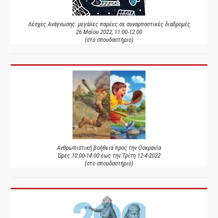
Λέσχες Ανάγνωσης: μεγάλες παρέες σε συναρπαστικές διαδρομές
26 Μαΐου 2022, 11:00-12:00
(στο σπουδαστήριο)
Ανθρωπιστική βοήθεια προς την Ουκρανία
Ώρες 10:00-14:00 έως την Τρίτη 12-4-2022
(στο σπουδαστήριο)