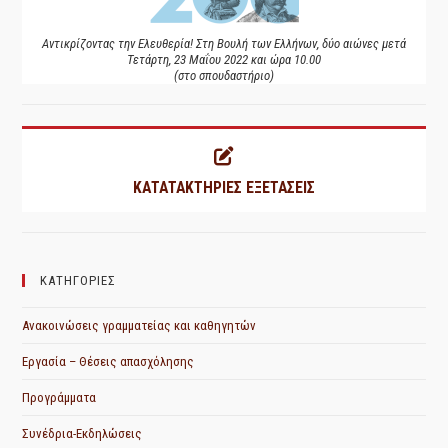
Αντικρίζοντας την Ελευθερία! Στη Βουλή των Ελλήνων, δύο αιώνες μετά
Τετάρτη, 23 Μαΐου 2022 και ώρα 10.00
(στο σπουδαστήριο)
ΚΑΤΑΤΑΚΤΗΡΙΕΣ ΕΞΕΤΑΣΕΙΣ
ΚΑΤΗΓΟΡΙΕΣ
Ανακοινώσεις γραμματείας και καθηγητών
Εργασία – Θέσεις απασχόλησης
Προγράμματα
Συνέδρια-Εκδηλώσεις