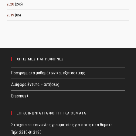
2020
(246)
2019
(85)
ΧΡΗΣΙΜΕΣ ΠΛΗΡΟΦΟΡΙΕΣ
Προγράμματα μαθημάτων και εξεταστικής
Διάφορα έντυπα – αιτήσεις
Erasmus+
ΕΠΙΚΟΙΝΩΝΙΑ ΓΙΑ ΦΟΙΤΗΤΙΚΑ ΘΕΜΑΤΑ
Στοιχεία επικοινωνίας γραμματείας για φοιτητικά θέματα
Τηλ: 2310-013185