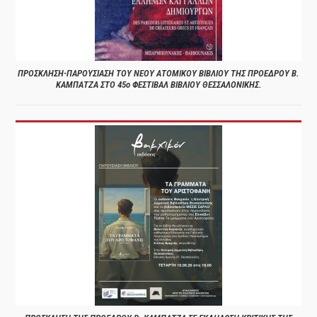
ΠΡΟΣΚΛΗΣΗ-ΠΑΡΟΥΣΙΑΣΗ ΤΟΥ ΝΕΟΥ ΑΤΟΜΙΚΟΥ ΒΙΒΛΙΟΥ ΤΗΣ ΠΡΟΕΔΡΟΥ Β.
ΚΑΜΠΑΤΖΑ ΣΤΟ 45ο ΦΕΣΤΙΒΑΛ ΒΙΒΛΙΟΥ ΘΕΣΣΑΛΟΝΙΚΗΣ.