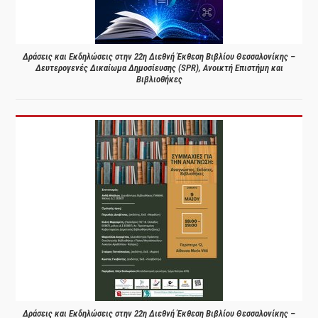
Δράσεις και Εκδηλώσεις στην 22η Διεθνή Έκθεση Βιβλίου Θεσσαλονίκης –
Δευτερογενές Δικαίωμα Δημοσίευσης (SPR), Ανοικτή Επιστήμη και
Βιβλιοθήκες
Δράσεις και Εκδηλώσεις στην 22η Διεθνή Έκθεση Βιβλίου Θεσσαλονίκης –