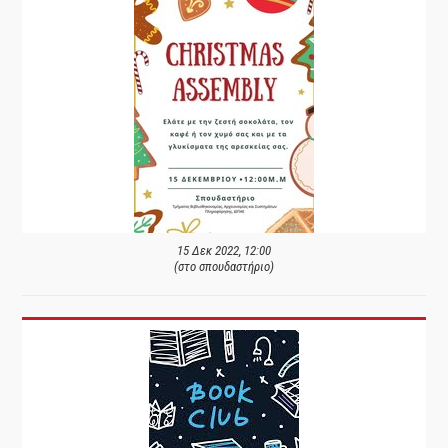
15 Δεκ 2022, 12:00
(στο σπουδαστήριο)