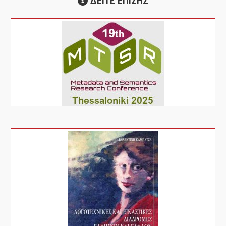
ΔΕΙΤΕ ΕΠΙΣΗΣ