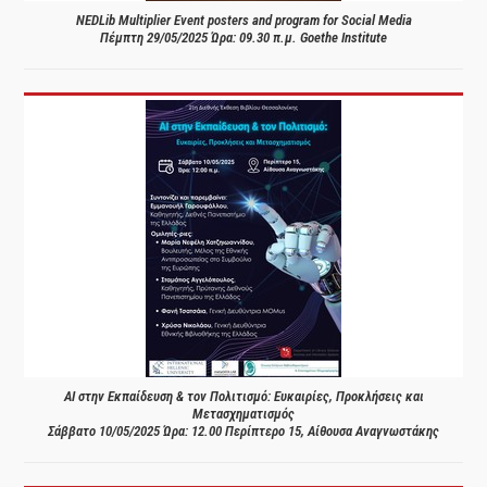
NEDLib Multiplier Event posters and program for Social Media
Πέμπτη 29/05/2025 Ώρα: 09.30 π.μ. Goethe Institute
AI στην Εκπαίδευση & τον Πολιτισμό: Ευκαιρίες, Προκλήσεις και
Μετασχηματισμός
Σάββατο 10/05/2025 Ώρα: 12.00 Περίπτερο 15, Αίθουσα Αναγνωστάκης