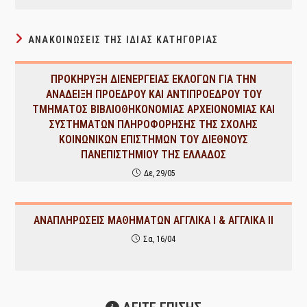
ΑΝΑΚΟΙΝΏΣΕΙΣ ΤΗΣ ΊΔΙΑΣ ΚΑΤΗΓΟΡΊΑΣ
ΠΡΟΚΗΡΥΞΗ ΔΙΕΝΕΡΓΕΙΑΣ ΕΚΛΟΓΩΝ ΓΙΑ ΤΗΝ
ΑΝΑΔΕΙΞΗ ΠΡΟΕΔΡΟΥ ΚΑΙ ΑΝΤΙΠΡΟΕΔΡΟΥ ΤΟΥ
ΤΜΗΜΑΤΟΣ ΒΙΒΛΙΟΘΗΚΟΝΟΜΙΑΣ ΑΡΧΕΙΟΝΟΜΙΑΣ ΚΑΙ
ΣΥΣΤΗΜΑΤΩΝ ΠΛΗΡΟΦΟΡΗΣΗΣ ΤΗΣ ΣΧΟΛΗΣ
ΚΟΙΝΩΝΙΚΩΝ ΕΠΙΣΤΗΜΩΝ ΤΟΥ ΔΙΕΘΝΟΥΣ
ΠΑΝΕΠΙΣΤΗΜΙΟΥ ΤΗΣ ΕΛΛΑΔΟΣ
Δε, 29/05
ΑΝΑΠΛΗΡΩΣΕΙΣ ΜΑΘΗΜΑΤΩΝ ΑΓΓΛΙΚΑ Ι & ΑΓΓΛΙΚΑ ΙΙ
Σα, 16/04