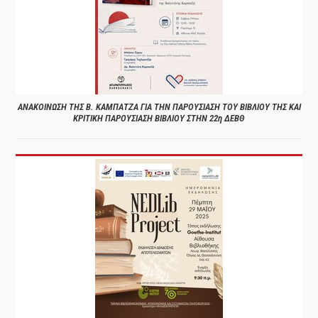
ΑΝΑΚΟΙΝΩΣΗ ΤΗΣ Β. ΚΑΜΠΑΤΖΑ ΓΙΑ ΤΗΝ ΠΑΡΟΥΣΙΑΣΗ ΤΟΥ ΒΙΒΛΙΟΥ ΤΗΣ ΚΑΙ
ΚΡΙΤΙΚΗ ΠΑΡΟΥΣΙΑΣΗ ΒΙΒΛΙΟΥ ΣΤΗΝ 22η ΔΕΒΘ