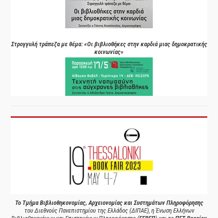
Στρογγυλή τράπεζα με θέμα: «Οι βιβλιοθήκες στην καρδιά μιας δημοκρατικής
κοινωνίας»
Το Τμήμα Βιβλιοθηκονομίας, Αρχειονομίας και Συστημάτων Πληροφόρησης
του Διεθνούς Πανεπιστημίου της Ελλάδος (ΔΙΠΑΕ), η Ένωση Ελλήνων