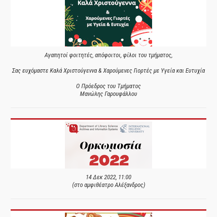
Αγαπητοί φοιτητές, απόφοιτοι, φίλοι του τμήματος,
Σας ευχόμαστε Καλά Χριστούγεννα & Χαρούμενες Γιορτές με Υγεία και Ευτυχία
Ο Πρόεδρος του Τμήματος
Μανώλης Γαρουφάλλου
14 Δεκ 2022, 11:00
(στο αμφιθέατρο Αλέξανδρος)